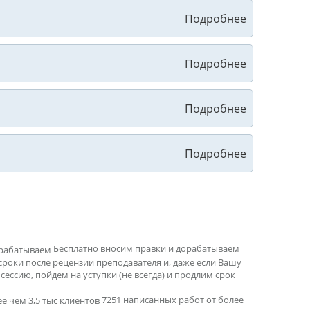
Бесплатно вносим правки и дорабатываем
сроки после рецензии преподавателя и, даже если Вашу
ессию, пойдем на уступки (не всегда) и продлим срок
7251 написанных работ от более