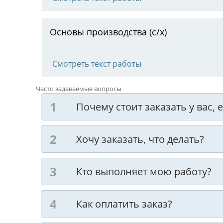
Основы производства (с/х)
Смотреть текст работы
Часто задаваемые вопросы
Почему стоит заказать у вас,
Хочу заказать, что делать?
Кто выполняет мою работу?
Как оплатить заказ?