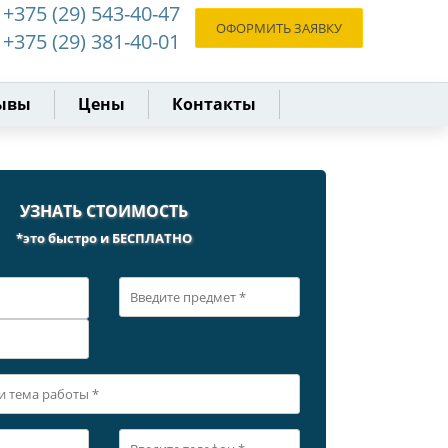
+375 (29) 543-40-47
ОФОРМИТЬ ЗАЯВКУ
+375 (29) 381-40-01
ывы
Цены
Контакты
УЗНАТЬ СТОИМОСТЬ
*это быстро и БЕСПЛАТНО