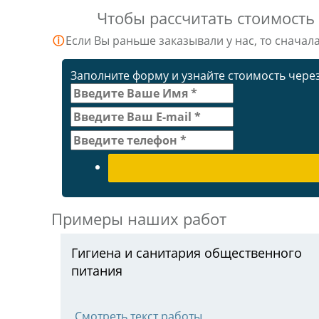
Чтобы рассчитать стоимость
ⓘ
Если Вы раньше заказывали у нас, то сначал
Заполните форму и узнайте стоимость через
Примеры наших работ
Гигиена и санитария общественного
питания
Смотреть текст работы