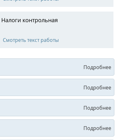
Налоги контрольная
Смотреть текст работы