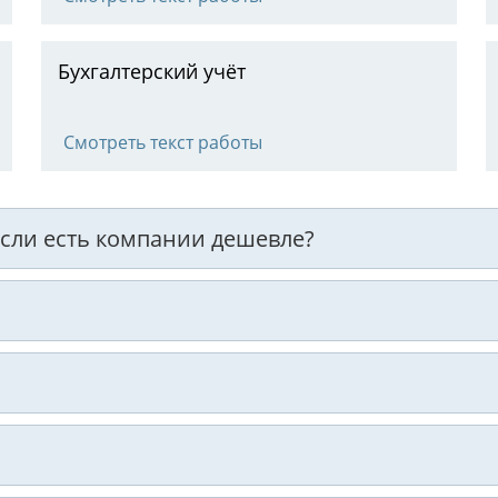
Бухгалтерский учёт
Смотреть текст работы
 если есть компании дешевле?