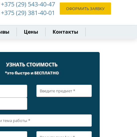
+375 (29) 543-40-47
ОФОРМИТЬ ЗАЯВКУ
+375 (29) 381-40-01
ывы
Цены
Контакты
УЗНАТЬ СТОИМОСТЬ
*это быстро и БЕСПЛАТНО