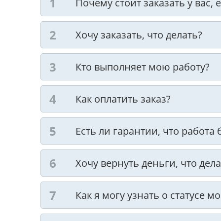
Почему стоит заказать у вас,
Хочу заказать, что делать?
Кто выполняет мою работу?
Как оплатить заказ?
Есть ли гарантии, что работа
Хочу вернуть деньги, что дела
Как я могу узнать о статусе м