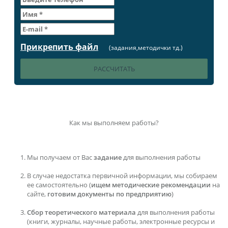
Прикрепить файл
(задания,методички тд.)
Как мы выполняем работы?
Мы получаем от Вас
задание
для выполнения работы
В случае недостатка первичной информации, мы собираем
ее самостоятельно (
ищем методические рекомендации
на
сайте,
готовим документы по предприятию
)
Сбор теоретического материала
для выполнения работы
(книги, журналы, научные работы, электронные ресурсы и