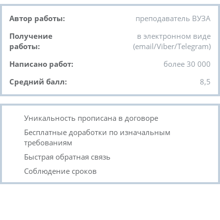
Автор работы:
преподаватель ВУЗА
Получение
в электронном виде
работы:
(email/Viber/Telegram)
Написано работ:
более 30 000
Средний балл:
8,5
Уникальность прописана в договоре
Бесплатные доработки по изначальным
требованиям
Быстрая обратная связь
Соблюдение сроков