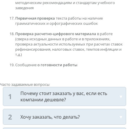
методическим рекомендациям и стандартам учебного
заведения
Первичная проверка
текста работы на наличие
грамматических и орфографических ошибок
Проверка расчетно-цифрового материала
в работе
(сверка исходных данных в работе и в приложениях,
проверка актуальности используемых при расчетах ставок
рефинансирования, налоговых ставок, темпов инфляции и
т.д.)
Сообщение
о готовности работы
Часто задаваемые вопросы
Почему стоит заказать у вас, если есть
компании дешевле?
Хочу заказать, что делать?