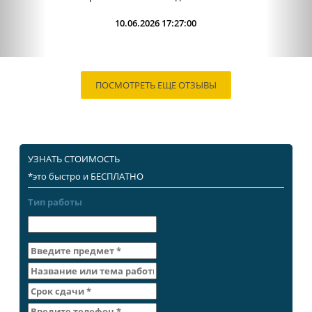
09.06.2026 13:15:00
ПОСМОТРЕТЬ ЕЩЕ ОТЗЫВЫ
УЗНАТЬ СТОИМОСТЬ
*это быстро и БЕСПЛАТНО
Тип работы