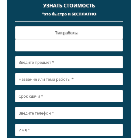
УЗНАТЬ СТОИМОСТЬ
*это быстро и БЕСПЛАТНО
Тип работы