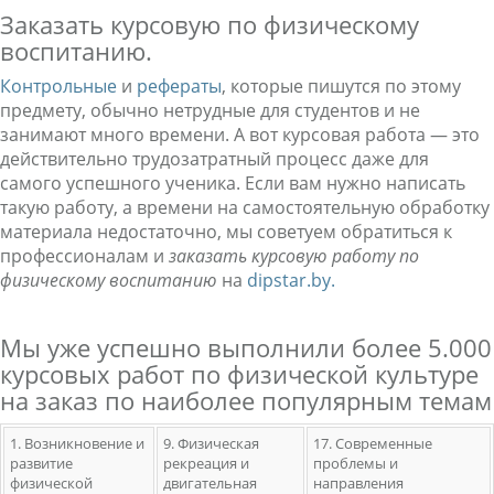
Заказать курсовую по физическому
воспитанию.
Контрольные
и
рефераты
, которые пишутся по этому
предмету, обычно нетрудные для студентов и не
занимают много времени. А вот курсовая работа — это
действительно трудозатратный процесс даже для
самого успешного ученика. Если вам нужно написать
такую работу, а времени на самостоятельную обработку
материала недостаточно, мы советуем обратиться к
профессионалам и
заказать курсовую работу по
физическому воспитанию
на
dipstar.by.
Мы уже успешно выполнили более 5.000
курсовых работ по физической культуре
на заказ по наиболее популярным темам
1. Возникновение и
9. Физическая
17. Современные
развитие
рекреация и
проблемы и
физической
двигательная
направления