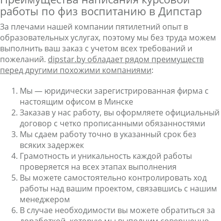
работы по физ воспитанию в Дипстар
За плечами нашей компании пятилетний опыт в
образовательных услугах, поэтому мы без труда можем
выполнить ваш заказ с учетом всех требований и
пожеланий.
dipstar.by обладает рядом преимуществ
перед другими похожими компаниями
:
Мы — юридически зарегистрированная фирма с
настоящим офисом в Минске
Заказав у нас работу, вы оформляете официальный
договор с четко прописанными обязанностями
Мы сдаем работу точно в указанный срок без
всяких задержек
Грамотность и уникальность каждой работы
проверяется на всех этапах выполнения
Вы можете самостоятельно контролировать ход
работы над вашим проектом, связавшись с нашим
менеджером
В случае необходимости вы можете обратиться за