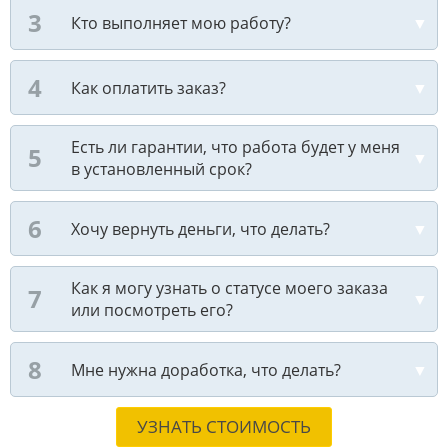
Кто выполняет мою работу?
Как оплатить заказ?
Есть ли гарантии, что работа будет у меня
в установленный срок?
Хочу вернуть деньги, что делать?
Как я могу узнать о статусе моего заказа
или посмотреть его?
Мне нужна доработка, что делать?
УЗНАТЬ СТОИМОСТЬ