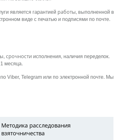
работы
луги является гарантией
, выполненной в
ктронном виде с печатью и подписями по почте.
срочности
ы,
исполнения, наличия переделок.
1 месяца.
о Viber, Telegram или по электронной почте. Мы
Методика расследования
взяточничества