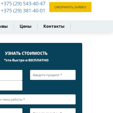
+375 (29) 543-40-47
ОФОРМИТЬ ЗАЯВКУ
+375 (29) 381-40-01
ывы
Цены
Контакты
УЗНАТЬ СТОИМОСТЬ
*это быстро и БЕСПЛАТНО