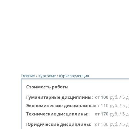
Главная
/
Курсовые
/
Юриспруденция
Стоимость работы
Гуманитарные дисциплины:
от
100
руб. / 5 
Экономические дисциплины:
от 110 руб. / 5 
Технические дисциплины:
от 170
руб. / 5 
Юридические дисциплины:
от 100 руб. / 5 