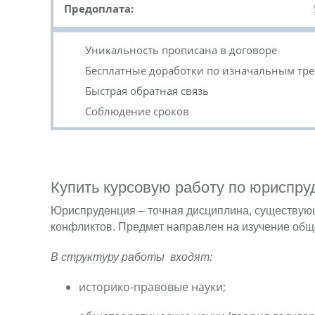
Предоплата:
Уникальность прописана в договоре
Бесплатные доработки по изначальным тр
Быстрая обратная связь
Соблюдение сроков
Купить курсовую работу по юриспру
Юриспруденция – точная дисциплина, существующа
конфликтов. Предмет направлен на изучение общ
В структуру работы входят:
историко-правовые науки;