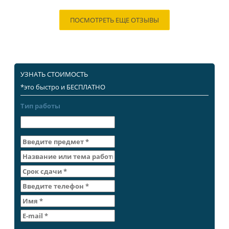
ПОСМОТРЕТЬ ЕЩЕ ОТЗЫВЫ
УЗНАТЬ СТОИМОСТЬ
*это быстро и БЕСПЛАТНО
Тип работы