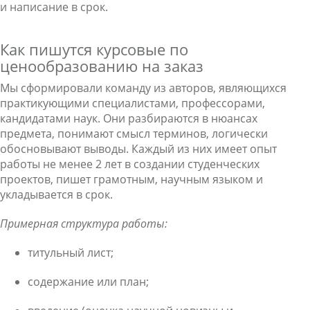
и написание в срок.
Как пишутся курсовые по
ценообразованию на заказ
Мы сформировали команду из авторов, являющихся
практикующими специалистами, профессорами,
кандидатами наук. Они разбираются в нюансах
предмета, понимают смысл терминов, логически
обосновывают выводы. Каждый из них имеет опыт
работы не менее 2 лет в создании студенческих
проектов, пишет грамотным, научным языком и
укладывается в срок.
Примерная структура работы:
титульный лист;
содержание или план;