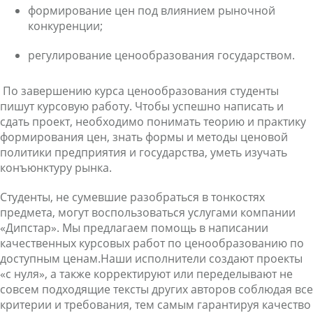
формирование цен под влиянием
рыночной
конкуренции;
регулирование ценообразования
государством.
По завершению курса ценообразования студенты
пишут курсовую работу. Чтобы успешно написать и
сдать проект, необходимо понимать теорию и практику
формирования цен, знать формы и методы ценовой
политики предприятия и государства, уметь изучать
конъюнктуру рынка.
Студенты, не сумевшие разобраться в тонкостях
предмета, могут воспользоваться услугами компании
«Дипстар». Мы предлагаем помощь в написании
качественных курсовых работ по ценообразованию по
доступным ценам.Наши исполнители создают проекты
«с нуля», а также корректируют или переделывают не
совсем подходящие тексты других авторов соблюдая все
критерии и требования, тем самым гарантируя качество