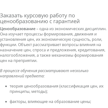
Заказать курсовую работу по
ценообразованию с гарантией
Ценообразование
– одна из экономических дисциплин.
Она изучает процессы формирования, движения и
установления цен, их экономическую сущность, роли,
функции. Объект рассматривает вопросы влияния на
назначение цен, спроса и предложения, кредитования,
налогообложения, а также механизмы формирования
цен на преприятии.
В процессе обучения рассматривают несколько
направлений предмета:
теория ценообразования (классификация цен, их
принципы,
методы
);
факторы, влияющие на образование цены;