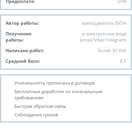
Предоплата:
50%
Автор работы:
преподаватель ВУЗА
Получение
в электронном виде
работы:
(email/Viber/Telegram)
Написано работ:
более 30 000
Средний балл:
8,5
Уникальность прописана в договоре
Бесплатные доработки по изначальным
требованиям
Быстрая обратная связь
Соблюдение сроков