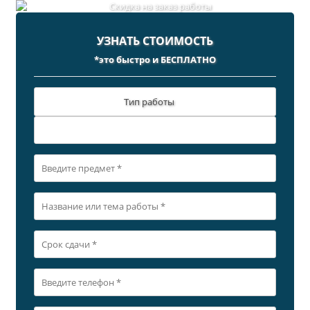
УЗНАТЬ СТОИМОСТЬ
*это быстро и БЕСПЛАТНО
Тип работы