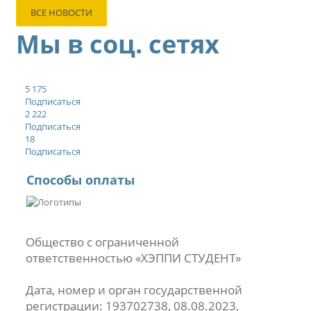
ВСЕ НОВОСТИ
Мы в соц. сетях
5 175
Подписаться
2 222
Подписаться
18
Подписаться
Способы оплаты
Общество с ограниченной
ответственностью «ХЭППИ СТУДЕНТ»
Дата, номер и орган государственной
регистрации: 193702738, 08.08.2023,