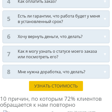
Как оплатить заказ?
Есть ли гарантии, что работа будет у меня
в установленный срок?
Хочу вернуть деньги, что делать?
Как я могу узнать о статусе моего заказа
или посмотреть его?
Мне нужна доработка, что делать?
УЗНАТЬ СТОИМОСТЬ
10 причин, по которым
72% клиентов
обращается к нам повторно