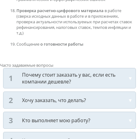
Проверка расчетно-цифрового материала
в работе
(сверка исходных данных в работе и в приложениях,
проверка актуальности используемых при расчетах ставок
рефинансирования, налоговых ставок, темпов инфляции и
т.д.)
Сообщение
о готовности работы
Часто задаваемые вопросы
Почему стоит заказать у вас, если есть
компании дешевле?
Хочу заказать, что делать?
Кто выполняет мою работу?