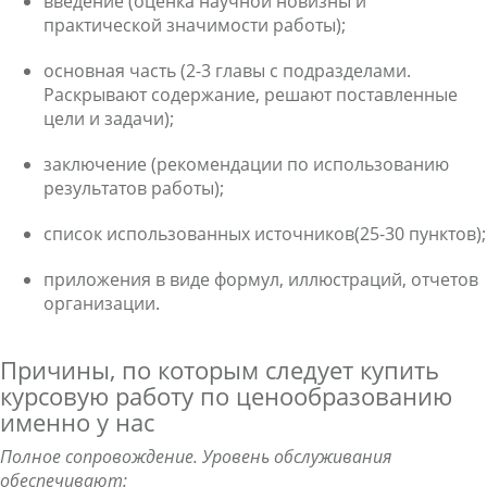
введение (оценка научной новизны и
практической значимости работы);
основная часть (2-3 главы с подразделами.
Раскрывают содержание, решают поставленные
цели и задачи);
заключение (рекомендации по использованию
результатов работы);
список использованных источников(25-30 пунктов);
приложения в виде формул, иллюстраций, отчетов
организации.
Причины, по которым следует купить
курсовую работу по ценообразованию
именно у нас
Полное сопровождение. Уровень обслуживания
обеспечивают: