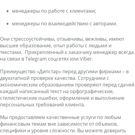
менеджеры по работе с клиентами;
менеджеры по взаимодействию с авторами.
Они стрессоустойчивы, отзывчивы, вежливы, имеют
высшее образование, опыт работы с людьми и
текстами. Прикрепленный к заказчику менеджер всегда
на связи в Telegram соцсетях или Viber.
Преимущество «Дипстар» перед другими фирмами – в
двухэтапной проверке качества. Сотрудники с
экономическим образованием проверяют перед сдачей
каждый написанный текст на орфографические,
стилистические ошибки, оформление и выполнение
персональных требований клиента.
Мы предоставляем качественные услуги по любым
финансовым темам вне зависимости от объемов,
специфики и уровня сложности. Вы можете доверить