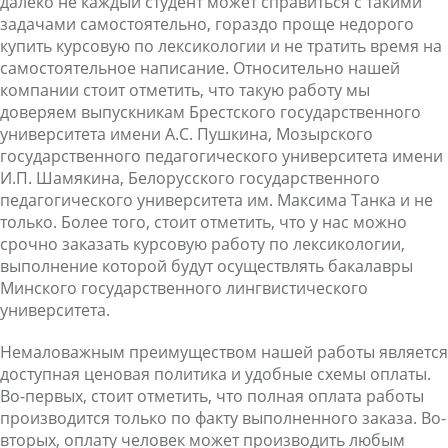
далеко не каждый студент может справиться с такими
задачами самостоятельно, гораздо проще недорого
купить курсовую по лексикологии и не тратить время на
самостоятельное написание. Относительно нашей
компании стоит отметить, что такую работу мы
доверяем выпускникам Брестского государственного
университета имени А.С. Пушкина, Мозырского
государственного педагогического университета имени
И.П. Шамякина, Белорусского государственного
педагогического университета им. Максима Танка и не
только. Более того, стоит отметить, что у нас можно
срочно заказать курсовую работу по лексикологии,
выполнение которой будут осуществлять бакалавры
Минского государственного лингвистического
университета.
Немаловажным преимуществом нашей работы является
доступная ценовая политика и удобные схемы оплаты.
Во-первых, стоит отметить, что полная оплата работы
производится только по факту выполненного заказа. Во-
вторых, оплату человек может производить любым