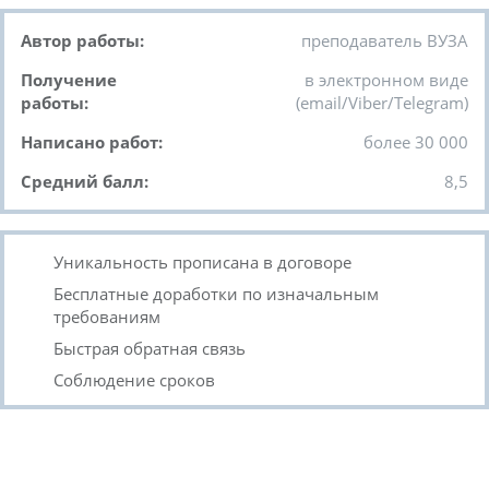
Автор работы:
преподаватель ВУЗА
Получение
в электронном виде
работы:
(email/Viber/Telegram)
Написано работ:
более 30 000
Средний балл:
8,5
Уникальность прописана в договоре
Бесплатные доработки по изначальным
требованиям
Быстрая обратная связь
Соблюдение сроков