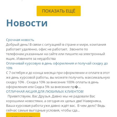
ПОКАЗАТЬ ЕЩЁ
Новости
Срочная новость
Добрый день! В связи с ситуацией в стране и мире, компания
работает удалённо, офис не работает. Звоните по
телефонам,указанным на сайте или пишите на электронный
ящик. Извините за неудобства
Оплачивай курсовую в день оформления и получай скидку до
10%
С 7 октября и до конца месяца при оформлении и оплате в этот
же день курсовой работы, вы можете получить максимальную
скидку 10% . Скидка 10% за внесение 100% оплаты в день
оформления или Сидка 5% за внесение пр�...
ОТЛИЧНАЯ АКЦИЯ ДЛЯ ЛЮБИМЫХ КЛИЕНТОВ!
Приветствуем, Вас Друзья. Давно мы не радовали Вас
хорошими новостями, а сегодня их целых две! Наверняка,
Ваша курсовая работа уже давно ждёт вас. В чем дело? Ведь
сейчас самые выгодные условия, чтобы сда...