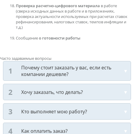
Проверка расчетно-цифрового материала
в работе
(сверка исходных данных в работе и в приложениях,
проверка актуальности используемых при расчетах ставок
рефинансирования, налоговых ставок, темпов инфляции и
т.д.)
Сообщение
о готовности работы
Часто задаваемые вопросы
Почему стоит заказать у вас, если есть
компании дешевле?
Хочу заказать, что делать?
Кто выполняет мою работу?
Как оплатить заказ?