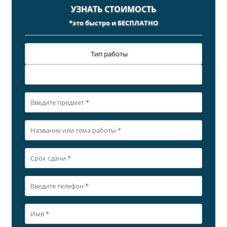
УЗНАТЬ СТОИМОСТЬ
*это быстро и БЕСПЛАТНО
Тип работы