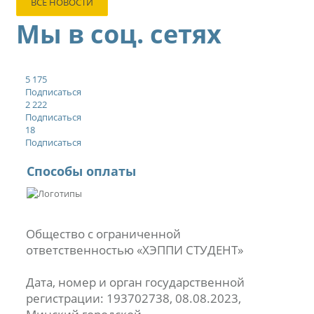
ВСЕ НОВОСТИ
Мы в соц. сетях
5 175
Подписаться
2 222
Подписаться
18
Подписаться
Способы оплаты
Общество с ограниченной
ответственностью «ХЭППИ СТУДЕНТ»
Дата, номер и орган государственной
регистрации: 193702738, 08.08.2023,