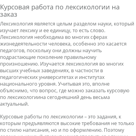
Курсовая работа по лексикологии на
заказ
Лексикология является целым разделом науки, который
изучает лексику и ее единицу, то есть слово.
Лексикология необходима во многих сферах
жизнедеятельности человека, особенно это касается
педагогов, поскольку они должны научить
подрастающие поколение правильному
произношению. Изучается лексикология во многих
высших учебных заведениях, в частности в
педагогических университетах и институтах
национального уровня. Учитывая это, вполне
объяснимо, что вопрос, где можно заказать курсовую
по лексикологиина сегодняшний день весьма
актуальный.
Курсовые работы по лексикологии – это задания, к
которым предъявляются высокие требования не только
по стилю написания, но и по оформлению. Поэтому