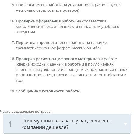
Проверка текста работы на уникальность (используется
несколько сервисов по проверке)
Проверка оформления
работы на соответствие
методическим рекомендациям и стандартам учебного
заведения
Первичная проверка
текста работы на наличие
грамматических и орфографических ошибок
Проверка расчетно-цифрового материала
в работе
(сверка исходных данных в работе и в приложениях,
проверка актуальности используемых при расчетах ставок
рефинансирования, налоговых ставок, темпов инфляции и
т.д.)
Сообщение
о готовности работы
Часто задаваемые вопросы
Почему стоит заказать у вас, если есть
компании дешевле?