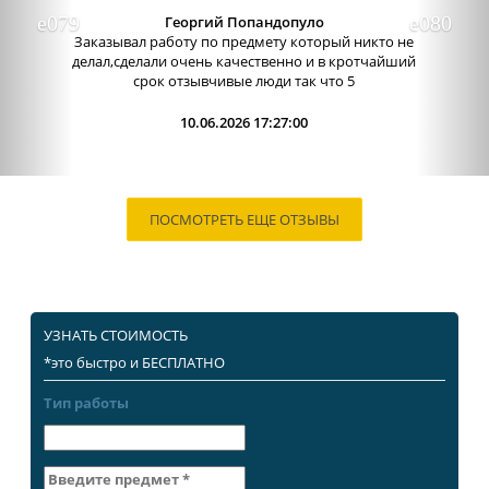
Александра бледная
Отличный сервис, очень приятные
администраторы. Связь очень хорошо налажена,
поэтому можно узнавать новости о написании
работы. Сама...
09.06.2026 13:15:00
ПОСМОТРЕТЬ ЕЩЕ ОТЗЫВЫ
УЗНАТЬ СТОИМОСТЬ
*это быстро и БЕСПЛАТНО
Тип работы