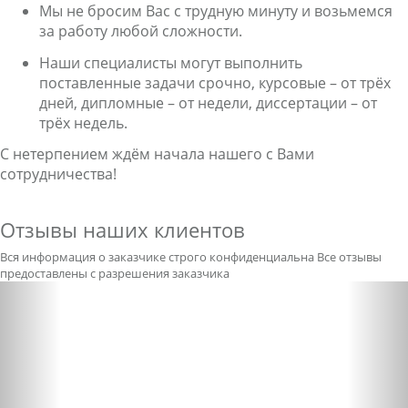
Мы не бросим Вас с трудную минуту и возьмемся
за работу любой сложности.
Наши специалисты могут выполнить
поставленные задачи срочно, курсовые – от трёх
дней, дипломные – от недели, диссертации – от
трёх недель.
С нетерпением ждём начала нашего с Вами
сотрудничества!
Отзывы наших клиентов
Вся информация о заказчике строго конфиденциальна
Все отзывы
предоставлены с разрешения заказчика
Previous
Nex