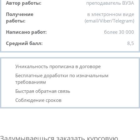
Автор работы:
преподаватель ВУЗА
Получение
в электронном виде
работы:
(email/Viber/Telegram)
Написано работ:
более 30 000
Средний балл:
8,5
Уникальность прописана в договоре
Бесплатные доработки по изначальным
требованиям
Быстрая обратная связь
Соблюдение сроков
Задумываешься заказать курсовую