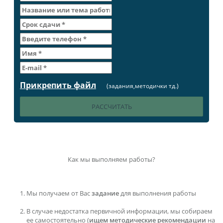
Прикрепить файл
(задания,методички тд.)
Как мы выполняем работы?
Мы получаем от Вас
задание
для выполнения работы
В случае недостатка первичной информации, мы собираем
ее самостоятельно (
ищем методические рекомендации
на