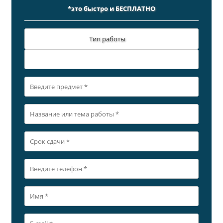
*это быстро и БЕСПЛАТНО
Тип работы