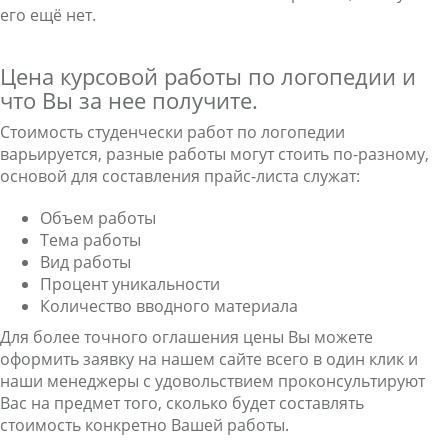
его ещё нет.
Цена курсовой работы по логопедии и
что Вы за нее получите.
Стоимость студенчески работ по логопедии
варьируется, разные работы могут стоить по-разному,
основой для составления прайс-листа служат:
Объем работы
Тема работы
Вид работы
Процент уникальности
Количество вводного материала
Для более точного оглашения цены Вы можете
оформить заявку на нашем сайте всего в один клик и
наши менеджеры с удовольствием проконсультируют
Вас на предмет того, сколько будет составлять
стоимость конкретно Вашей работы.