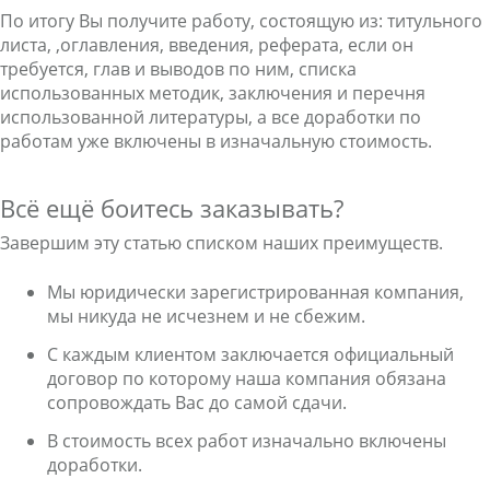
По итогу Вы получите работу, состоящую из: титульного
листа, ,оглавления, введения, реферата, если он
требуется, глав и выводов по ним, списка
использованных методик, заключения и перечня
использованной литературы, а все доработки по
работам уже включены в изначальную стоимость.
Всё ещё боитесь заказывать?
Завершим эту статью списком наших преимуществ.
Мы юридически зарегистрированная компания,
мы никуда не исчезнем и не сбежим.
С каждым клиентом заключается официальный
договор по которому наша компания обязана
сопровождать Вас до самой сдачи.
В стоимость всех работ изначально включены
доработки.