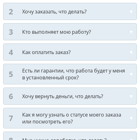
Хочу заказать, что делать?
Кто выполняет мою работу?
Как оплатить заказ?
Есть ли гарантии, что работа будет у меня
в установленный срок?
Хочу вернуть деньги, что делать?
Как я могу узнать о статусе моего заказа
или посмотреть его?