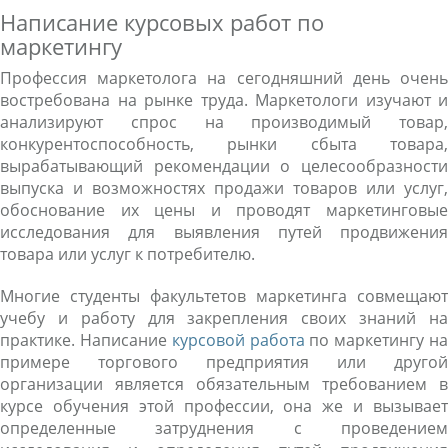
Написание курсовых работ по
маркетингу
Профессия маркетолога на сегодняшний день очень
востребована на рынке труда. Маркетологи изучают и
анализируют спрос на производимый товар,
конкурентоспособность, рынки сбыта товара,
вырабатывающий рекомендации о целесообразности
выпуска и возможностях продажи товаров или услуг,
обоснование их цены и проводят маркетинговые
исследования для выявления путей продвижения
товара или услуг к потребителю.
Многие студенты факультетов маркетинга совмещают
учебу и работу для закрепления своих знаний на
практике. Написание
курсовой работа
по маркетингу н
примере торгового предприятия или другой
организации является обязательным требованием в
курсе обучения этой профессии, она же и вызывает
определенные затруднения с проведением