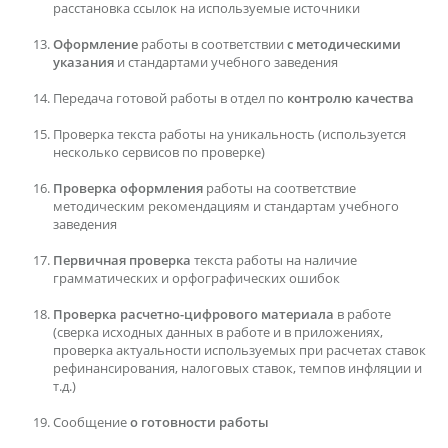
расстановка ссылок на используемые источники
Оформление
работы в соответствии
с методическими
указания
и стандартами учебного заведения
Передача готовой работы в отдел по
контролю качества
Проверка текста работы на уникальность (используется
несколько сервисов по проверке)
Проверка оформления
работы на соответствие
методическим рекомендациям и стандартам учебного
заведения
Первичная проверка
текста работы на наличие
грамматических и орфографических ошибок
Проверка расчетно-цифрового материала
в работе
(сверка исходных данных в работе и в приложениях,
проверка актуальности используемых при расчетах ставок
рефинансирования, налоговых ставок, темпов инфляции и
т.д.)
Сообщение
о готовности работы