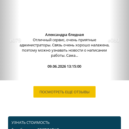
Александра бледная
Отличный сервис, очень приятные
администраторы. Связь очень хорошо налажена,
поэтому можно узнавать новости о написании
работы. Сама...
09.06.2026 13:15:00
ПОСМОТРЕТЬ ЕЩЕ ОТЗЫВЫ
УЗНАТЬ СТОИМОСТЬ