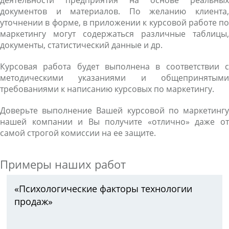
деятельности предприятия на основе реальных
документов и материалов. По желанию клиента,
уточнении в форме, в приложении к курсовой работе по
маркетингу могут содержаться различные таблицы,
документы, статистический данные и др.
Курсовая работа будет выполнена в соответствии с
методическими указаниями и общепринятыми
требованиями к написанию курсовых по маркетингу.
Доверьте выполнение Вашей курсовой по маркетингу
нашей компании и Вы получите «отлично» даже от
самой строгой комиссии на ее защите.
Примеры наших работ
«Психологические факторы технологии
продаж»