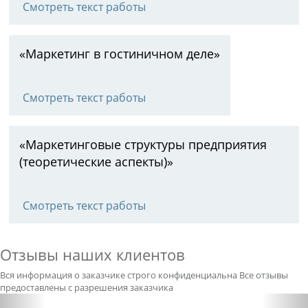
Смотреть текст работы
«Маркетинг в гостиничном деле»
Смотреть текст работы
«Маркетинговые структуры предприятия
(теоретические аспекты)»
Смотреть текст работы
Отзывы наших клиентов
Вся информация о заказчике строго конфиденциальна
Все отзывы
предоставлены с разрешения заказчика
Previous
Nex