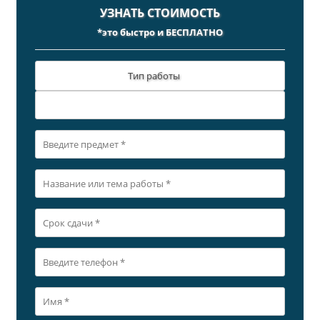
УЗНАТЬ СТОИМОСТЬ
*это быстро и БЕСПЛАТНО
Тип работы