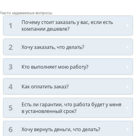
Часто задаваемые вопросы
Почему стоит заказать у вас, если есть
компании дешевле?
Хочу заказать, что делать?
Кто выполняет мою работу?
Как оплатить заказ?
Есть ли гарантии, что работа будет у меня
в установленный срок?
Хочу вернуть деньги, что делать?