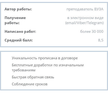
Автор работы:
преподаватель ВУЗА
Получение
в электронном виде
работы:
(email/Viber/Telegram)
Написано работ:
более 30 000
Средний балл:
8,5
Уникальность прописана в договоре
Бесплатные доработки по изначальным
требованиям
Быстрая обратная связь
Соблюдение сроков