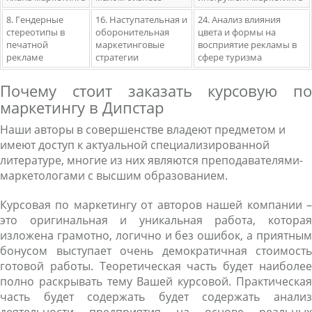
8. Гендерные
16. Наступательная и
24. Анализ влияния
стереотипы в
оборонительная
цвета и формы на
печатной
маркетинговые
восприятие рекламы в
рекламе
стратегии
сфере туризма
Почему стоит заказать курсовую по
маркетингу в Дипстар
Наши авторы в совершенстве владеют предметом и
имеют доступ к актуальной специализированной
литературе, многие из них являются преподавателями-
маркетологами с высшим образованием.
Курсовая по маркетингу от авторов нашей компании –
это оригинальная и уникальная работа, которая
изложена грамотно, логично и без ошибок, а приятным
бонусом выступает очень демократичная стоимость
готовой работы. Теоретическая часть будет наиболее
полно раскрывать тему Вашей курсовой. Практическая
часть будет содержать будет содержать анализ