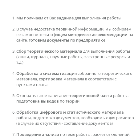
Мы получаем от Вас
задание
для выполнения работы
В случае недостатка первичной информации, мы собираем
ее самостоятельно (
ищем методические рекомендации
на
сайте,
готовим документы по предприятию
)
Сбор теоретического материала
для выполнения работы
(книги, журналы, научные работы, электронные ресурсы и
т.д.)
Обработка и систематизация
собранного теоретического
материала,
сортировка
материала в соответствии с
пунктами плана
Окончательное написание
теоретической части
работы,
подготовка выводов
по теории
Обработка цифрового и статистического материала
работы, подготовка документов, необходимых для расчетов
(в случае их отсутствия - составление документов)
Проведение анализа
по теме работы: расчет отклонений,