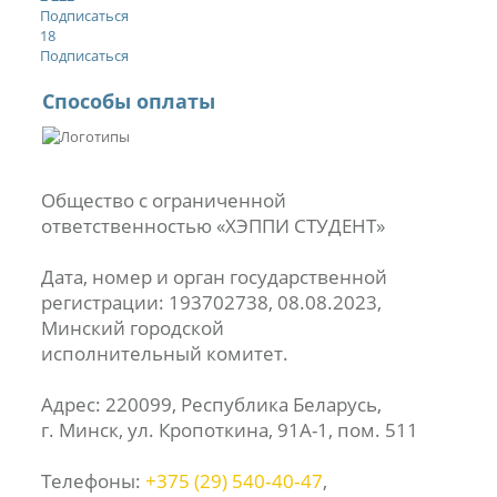
Подписаться
18
Подписаться
Способы оплаты
Общество с ограниченной
ответственностью «ХЭППИ СТУДЕНТ»
Дата, номер и орган государственной
регистрации: 193702738, 08.08.2023,
Минский городской
исполнительный комитет.
Адрес: 220099, Республика Беларусь,
г. Минск, ул. Кропоткина, 91А-1, пом. 511
Телефоны:
+375 (29) 540‑40‑47
,