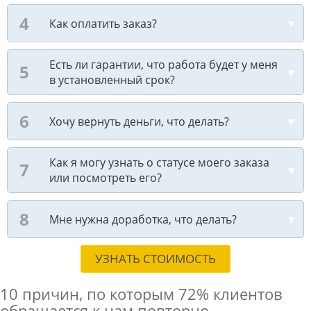
Как оплатить заказ?
Есть ли гарантии, что работа будет у меня
в установленный срок?
Хочу вернуть деньги, что делать?
Как я могу узнать о статусе моего заказа
или посмотреть его?
Мне нужна доработка, что делать?
УЗНАТЬ СТОИМОСТЬ
10 причин, по которым
72% клиентов
обращается к нам повторно