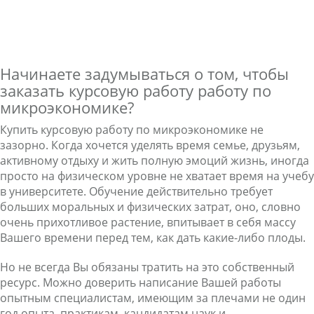
Начинаете задумываться о том, чтобы
заказать курсовую работу работу по
микроэкономике?
Купить курсовую работу по микроэкономике не
зазорно. Когда хочется уделять время семье, друзьям,
активному отдыху и жить полную эмоций жизнь, иногда
просто на физическом уровне не хватает время на учебу
в университете. Обучение действительно требует
больших моральных и физических затрат, оно, словно
очень прихотливое растение, впитывает в себя массу
Вашего времени перед тем, как дать какие-либо плоды.
Но не всегда Вы обязаны тратить на это собственный
ресурс. Можно доверить написание Вашей работы
опытным специалистам, имеющим за плечами не один
год опыта, практикам, кандидатам наук и