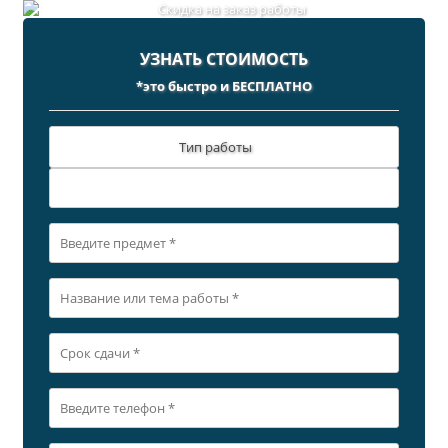
УЗНАТЬ СТОИМОСТЬ
*это быстро и БЕСПЛАТНО
Тип работы