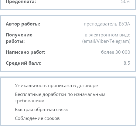
Предоплата:
50%
Автор работы:
преподаватель ВУЗА
Получение
в электронном виде
работы:
(email/Viber/Telegram)
Написано работ:
более 30 000
Средний балл:
8,5
Уникальность прописана в договоре
Бесплатные доработки по изначальным
требованиям
Быстрая обратная связь
Соблюдение сроков