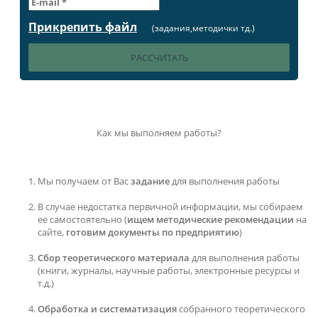
Прикрепить файл
(задания,методички тд.)
Как мы выполняем работы?
Мы получаем от Вас
задание
для выполнения работы
В случае недостатка первичной информации, мы собираем
ее самостоятельно (
ищем методические рекомендации
на
сайте,
готовим документы по предприятию
)
Сбор теоретического материала
для выполнения работы
(книги, журналы, научные работы, электронные ресурсы и
т.д.)
Обработка и систематизация
собранного теоретического