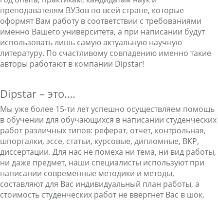
преподавателям ВУЗов по всей стране, которые
оформят Вам работу в соответствии с требованиями
именно Вашего университета, а при написании будут
использовать лишь самую актуальную научную
литературу. По счастливому совпадению именно такие
авторы работают в компании Dipstar!
Dipstar – это….
Мы уже более 15-ти лет успешно осуществляем помощь
в обучении для обучающихся в написании студенческих
работ различных типов: реферат, отчет, контрольная,
шпоргалки, эссе, статьи, курсовые, дипломные, ВКР,
диссертации. Для нас не помеха ни тема, ни вид работы,
ни даже предмет, наши специалисты используют при
написании современные методики и методы,
составляют для Вас индивидуальный план работы, а
стоимость студенческих работ не ввергнет Вас в шок.