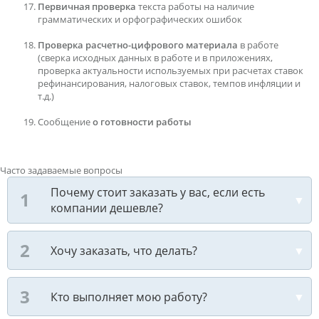
Первичная проверка
текста работы на наличие
грамматических и орфографических ошибок
Проверка расчетно-цифрового материала
в работе
(сверка исходных данных в работе и в приложениях,
проверка актуальности используемых при расчетах ставок
рефинансирования, налоговых ставок, темпов инфляции и
т.д.)
Сообщение
о готовности работы
Часто задаваемые вопросы
Почему стоит заказать у вас, если есть
компании дешевле?
Хочу заказать, что делать?
Кто выполняет мою работу?