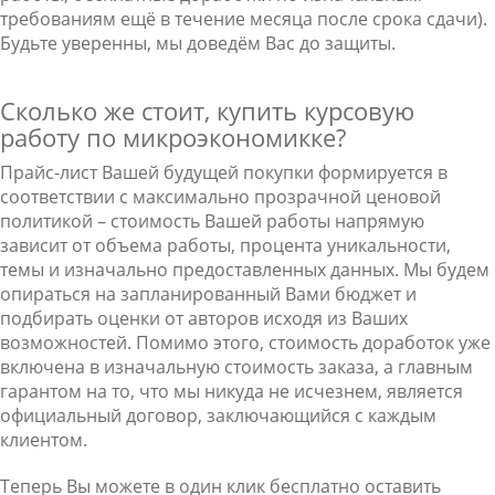
требованиям ещё в течение месяца после срока сдачи).
Будьте уверенны, мы доведём Вас до защиты.
Сколько же стоит, купить курсовую
работу по микроэкономикке?
Прайс-лист Вашей будущей покупки формируется в
соответствии с максимально прозрачной ценовой
политикой – стоимость Вашей работы напрямую
зависит от объема работы, процента уникальности,
темы и изначально предоставленных данных. Мы будем
опираться на запланированный Вами бюджет и
подбирать оценки от авторов исходя из Ваших
возможностей. Помимо этого, стоимость доработок уже
включена в изначальную стоимость заказа, а главным
гарантом на то, что мы никуда не исчезнем, является
официальный договор, заключающийся с каждым
клиентом.
Теперь Вы можете в один клик бесплатно оставить