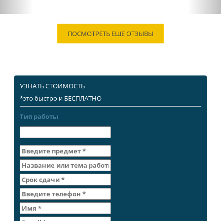
ПОСМОТРЕТЬ ЕЩЕ ОТЗЫВЫ
УЗНАТЬ СТОИМОСТЬ
*это быстро и БЕСПЛАТНО
Тип работы