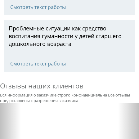
Смотреть текст работы
Проблемные ситуации как средство
воспитания гуманности у детей старшего
дошкольного возраста
Смотреть текст работы
Отзывы наших клиентов
Вся информация о заказчике строго конфиденциальна
Все отзывы
предоставлены с разрешения заказчика
Previous
Nex