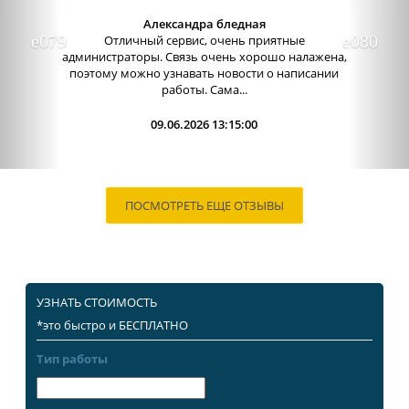
Александра бледная
Отличный сервис, очень приятные
администраторы. Связь очень хорошо налажена,
поэтому можно узнавать новости о написании
работы. Сама...
09.06.2026 13:15:00
ПОСМОТРЕТЬ ЕЩЕ ОТЗЫВЫ
УЗНАТЬ СТОИМОСТЬ
*это быстро и БЕСПЛАТНО
Тип работы