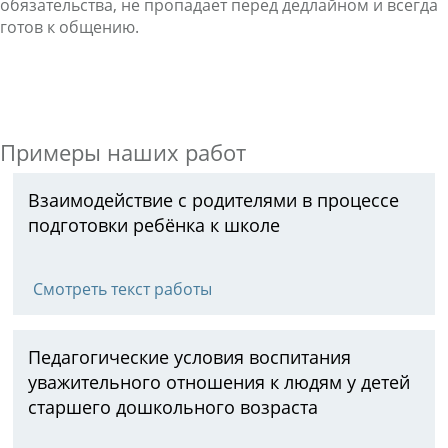
обязательства, не пропадает перед дедлайном и всегда
готов к общению.
Примеры наших работ
Взаимодействие с родителями в процессе
подготовки ребёнка к школе
Смотреть текст работы
Педагогические условия воспитания
уважительного отношения к людям у детей
старшего дошкольного возраста