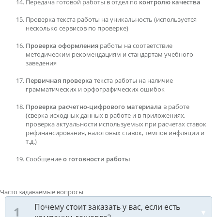
Передача готовой работы в отдел по
контролю качества
Проверка текста работы на уникальность (используется
несколько сервисов по проверке)
Проверка оформления
работы на соответствие
методическим рекомендациям и стандартам учебного
заведения
Первичная проверка
текста работы на наличие
грамматических и орфографических ошибок
Проверка расчетно-цифрового материала
в работе
(сверка исходных данных в работе и в приложениях,
проверка актуальности используемых при расчетах ставок
рефинансирования, налоговых ставок, темпов инфляции и
т.д.)
Сообщение
о готовности работы
Часто задаваемые вопросы
Почему стоит заказать у вас, если есть