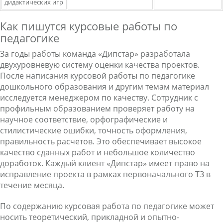
дидактических игр
Как пишутся курсовые работы по
педагогике
За годы работы команда «Дипстар» разработала
двухуровневую систему оценки качества проектов.
После написания
курсовой работы по педагогике
дошкольного образования
и другим темам материал
исследуется менеджером по качеству. Сотрудник с
профильным образованием проверяет работу на
научное соответствие, орфографические и
стилистические ошибки, точность оформления,
правильность расчетов. Это обеспечивает высокое
качество сданных работ и небольшое количество
доработок. Каждый клиент «Дипстар» имеет право на
исправление проекта в рамках первоначального ТЗ в
течение месяца.
По содержанию курсовая работа по педагогике может
носить теоретический, прикладной и опытно-