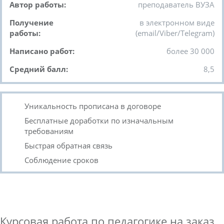
Автор работы:
преподаватель ВУЗА
Получение
в электронном виде
работы:
(email/Viber/Telegram)
Написано работ:
более 30 000
Средний балл:
8,5
Уникальность прописана в договоре
Бесплатные доработки по изначальным
требованиям
Быстрая обратная связь
Соблюдение сроков
Курсовая работа по педагогике на заказ