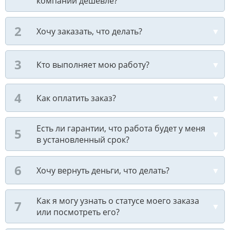
компании дешевле?
Хочу заказать, что делать?
Кто выполняет мою работу?
Как оплатить заказ?
Есть ли гарантии, что работа будет у меня
в установленный срок?
Хочу вернуть деньги, что делать?
Как я могу узнать о статусе моего заказа
или посмотреть его?