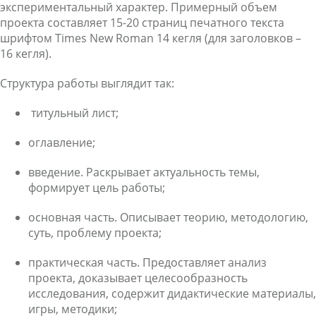
экспериментальный характер. Примерный объем
проекта составляет 15-20 страниц печатного текста
шрифтом Times New Roman 14 кегля (для заголовков –
16 кегля).
Структура работы выглядит так:
титульный лист;
оглавление;
введение. Раскрывает актуальность темы,
формирует цель работы;
основная часть. Описывает теорию, методологию,
суть, проблему проекта;
практическая часть. Предоставляет анализ
проекта, доказывает целесообразность
исследования, содержит дидактические материалы,
игры, методики;