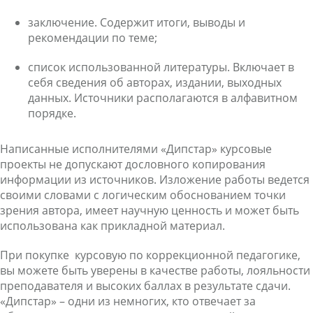
заключение. Содержит итоги, выводы и
рекомендации по теме;
список использованной литературы. Включает в
себя сведения об авторах, издании, выходных
данных. Источники располагаются в алфавитном
порядке.
Написанные исполнителями «Дипстар» курсовые
проекты не допускают дословного копирования
информации из источников. Изложение работы ведется
своими словами с логическим обоснованием точки
зрения автора, имеет научную ценность и может быть
использована как прикладной материал.
При покупке
курсовую по коррекционной педагогике
,
вы можете быть уверены в качестве работы, лояльности
преподавателя и высоких баллах в результате сдачи.
«Дипстар» – одни из немногих, кто отвечает за