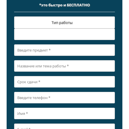
*это быстро и БЕСПЛАТНО
Тип работы