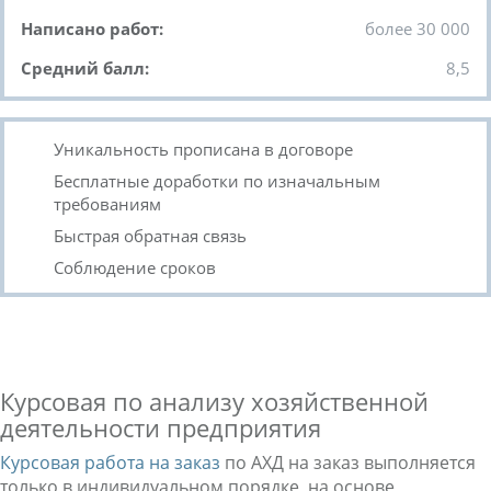
Написано работ:
более 30 000
Средний балл:
8,5
Уникальность прописана в договоре
Бесплатные доработки по изначальным
требованиям
Быстрая обратная связь
Соблюдение сроков
Курсовая по анализу хозяйственной
деятельности предприятия
Курсовая работа на заказ
по АХД на заказ выполняется
только в индивидуальном порядке, на основе