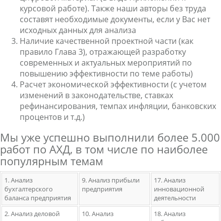
курсовой работе). Также наши авторы без труда
составят необходимые документы, если у Вас нет
исходных данных для анализа
Наличие качественной проектной части (как
правило Глава 3), отражающей разработку
современных и актуальных мероприятий по
повышению эффективности по теме работы)
Расчет экономической эффективности (с учетом
изменений в законодательстве, ставках
рефинансирования, темпах инфляции, банковских
процентов и т.д.)
Мы уже успешно выполнили более 5.000
работ по АХД, в том числе по наиболее
популярным темам
1. Анализ
9. Анализ прибыли
17. Анализ
бухгалтерского
предприятия
инновационной
баланса предприятия
деятельности
2. Анализ деловой
10. Анализ
18. Анализ