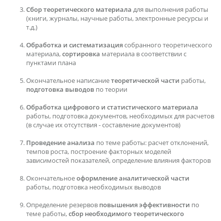
Сбор теоретического материала
для выполнения работы
(книги, журналы, научные работы, электронные ресурсы и
т.д.)
Обработка и систематизация
собранного теоретического
материала,
сортировка
материала в соответствии с
пунктами плана
Окончательное написание
теоретической части
работы,
подготовка выводов
по теории
Обработка цифрового и статистического материала
работы, подготовка документов, необходимых для расчетов
(в случае их отсутствия - составление документов)
Проведение анализа
по теме работы: расчет отклонений,
темпов роста, построение факторных моделей
зависимостей показателей, определение влияния факторов
Окончательное
оформление аналитической части
работы, подготовка необходимых выводов
Определение резервов
повышения эффективности
по
теме работы,
сбор необходимого теоретического