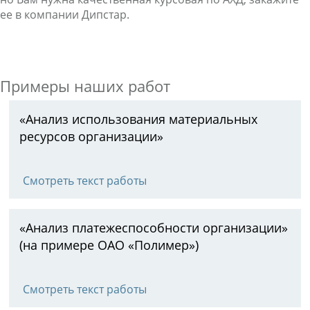
ее в компании Дипстар.
Примеры наших работ
«Анализ использования материальных
ресурсов организации»
Смотреть текст работы
«Анализ платежеспособности организации»
(на примере ОАО «Полимер»)
Смотреть текст работы