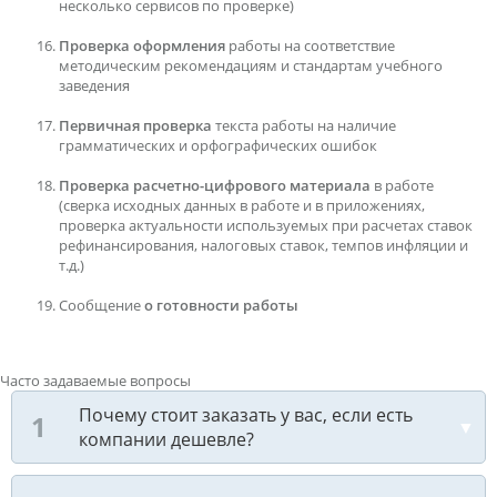
несколько сервисов по проверке)
Проверка оформления
работы на соответствие
методическим рекомендациям и стандартам учебного
заведения
Первичная проверка
текста работы на наличие
грамматических и орфографических ошибок
Проверка расчетно-цифрового материала
в работе
(сверка исходных данных в работе и в приложениях,
проверка актуальности используемых при расчетах ставок
рефинансирования, налоговых ставок, темпов инфляции и
т.д.)
Сообщение
о готовности работы
Часто задаваемые вопросы
Почему стоит заказать у вас, если есть
компании дешевле?