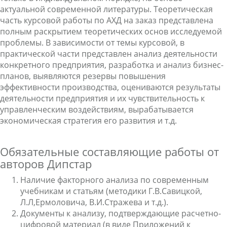
актуальной современной литературы. Теоретическая
часть курсовой работы по АХД на заказ представлена
полным раскрытием теоретических основ исследуемой
проблемы. В зависимости от темы курсовой, в
практической части представлен анализ деятельности
конкретного предприятия, разработка и анализ бизнес-
планов, выявляются резервы повышения
эффективности производства, оцениваются результаты
деятельности предприятия и их чувствительность к
управленческим воздействиям, вырабатывается
экономическая стратегия его развития и т.д.
Обязательные составляющие работы от
авторов Дипстар
Наличие факторного анализа по современным
учебникам и статьям (методики Г.В.Савицкой,
Л.Л,Ермоловича, В.И.Стражева и т.д.).
Документы к анализу, подтверждающие расчетно-
цифровой материал (в виде Приложений к