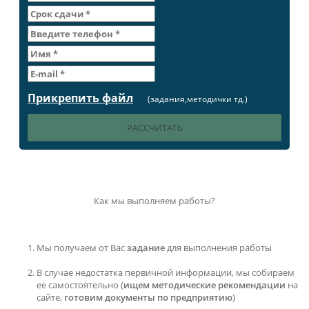
Прикрепить файл
(задания,методички тд.)
Как мы выполняем работы?
Мы получаем от Вас
задание
для выполнения работы
В случае недостатка первичной информации, мы собираем
ее самостоятельно (
ищем методические рекомендации
на
сайте,
готовим документы по предприятию
)