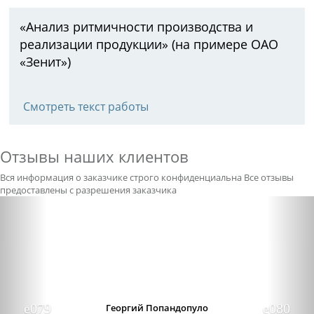
«Анализ ритмичности производства и
реализации продукции» (на примере ОАО
«Зенит»)
Смотреть текст работы
Отзывы наших клиентов
Вся информация о заказчике строго конфиденциальна
Все отзывы
предоставлены с разрешения заказчика
Previous
Nex
Александра бледная
Отличный сервис, очень приятные