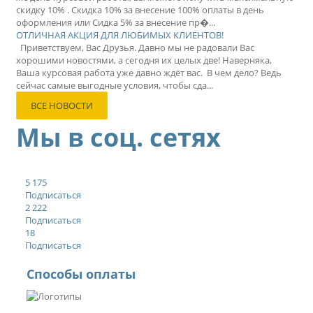
скидку 10% . Скидка 10% за внесение 100% оплаты в день
оформления или Сидка 5% за внесение пр�...
ОТЛИЧНАЯ АКЦИЯ ДЛЯ ЛЮБИМЫХ КЛИЕНТОВ!
Приветствуем, Вас Друзья. Давно мы не радовали Вас
хорошими новостями, а сегодня их целых две! Наверняка,
Ваша курсовая работа уже давно ждёт вас. В чем дело? Ведь
сейчас самые выгодные условия, чтобы сда...
ВСЕ НОВОСТИ
Мы в соц. сетях
5 175
Подписаться
2 222
Подписаться
18
Подписаться
Способы оплаты