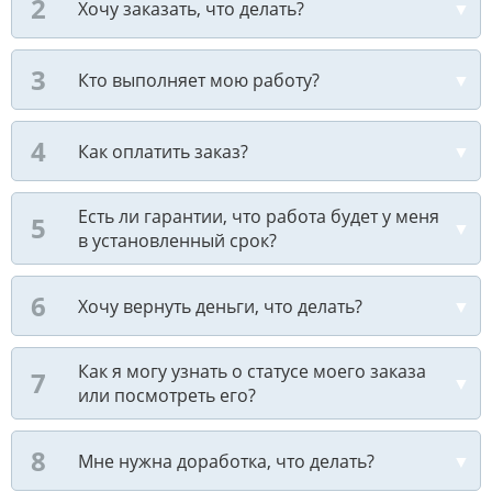
Хочу заказать, что делать?
Кто выполняет мою работу?
Как оплатить заказ?
Есть ли гарантии, что работа будет у меня
в установленный срок?
Хочу вернуть деньги, что делать?
Как я могу узнать о статусе моего заказа
или посмотреть его?
Мне нужна доработка, что делать?