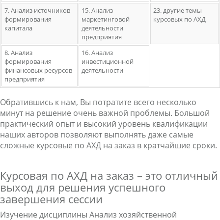
7. Анализ источников
15. Анализ
23. другие темы
формирования
маркетинговой
курсовых по АХД
капитала
деятельности
предприятия
8. Анализ
16. Анализ
формирования
инвестиционной
финансовых ресурсов
деятельности
предприятия
Обратившись к нам, Вы потратите всего несколько
минут на решение очень важной проблемы. Большой
практический опыт и высокий уровень квалификации
наших авторов позволяют выполнять даже самые
сложные курсовые по АХД на заказ в кратчайшие сроки.
Курсовая по АХД на заказ – это отличный
выход для решения успешного
завершения сессии
Изучение дисциплины Анализ хозяйственной