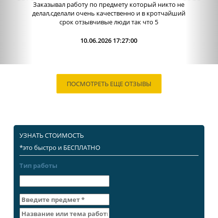
администраторы. Связь очень хорошо налажена,
поэтому можно узнавать новости о написании
работы. Сама...
09.06.2026 13:15:00
ПОСМОТРЕТЬ ЕЩЕ ОТЗЫВЫ
УЗНАТЬ СТОИМОСТЬ
*это быстро и БЕСПЛАТНО
Тип работы