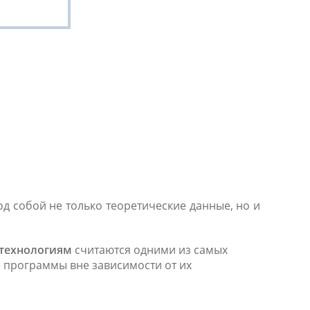
од собой не только теоретические данные, но и
 технологиям
считаются одними из самых
 программы вне зависимости от их