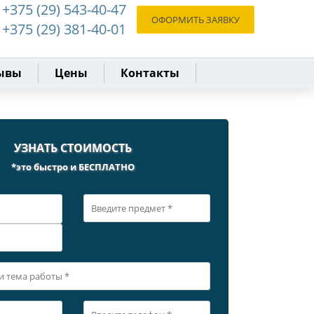
+375 (29) 543-40-47
ОФОРМИТЬ ЗАЯВКУ
+375 (29) 381-40-01
ывы
Цены
Контакты
УЗНАТЬ СТОИМОСТЬ
*это быстро и БЕСПЛАТНО