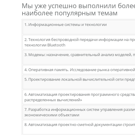
Мы уже успешно выполнили более
наиболее популярным темам
1. Информационные системы и технологии
2. Технология беспроводной передачи информации на п
технологии Bluetooth
3. Модемы: назначение, сравнительный анализ моделей,
4. Оперативная память. Исследование рынка оперативно
5. Проектирование локальной вычислительной сети пред
6. Автоматизация проектирования программного средств
распределенных вычислений»
7. Разработка информационных систем управления разл
экономическими объектами
8. Автоматизация проектно-сметной документации стро