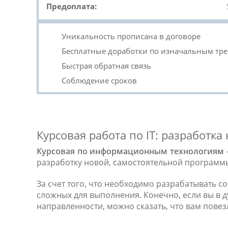
Предоплата:
Уникальность прописана в договоре
Бесплатные доработки по изначальным тр
Быстрая обратная связь
Соблюдение сроков
Курсовая работа по IT: разработк
Курсовая по информационным технологиям
разработку новой, самостоятельной программ
За счет того, что необходимо разрабатывать 
сложных для выполнения. Конечно, если вы в 
направленности, можно сказать, что вам повез