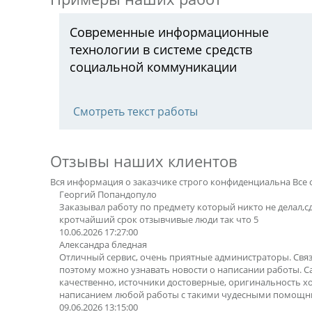
Современные информационные
технологии в системе средств
социальной коммуникации
Смотреть текст работы
Отзывы наших клиентов
Вся информация о заказчике строго конфиденциальна
Все 
Георгий Попандопуло
Заказывал работу по предмету который никто не делал,с
кротчайший срок отзывчивые люди так что 5
10.06.2026 17:27:00
Александра бледная
Отличный сервис, очень приятные администраторы. Свя
поэтому можно узнавать новости о написании работы. 
качественно, источники достоверные, оригинальность х
написанием любой работы с такими чудесными помощн
09.06.2026 13:15:00