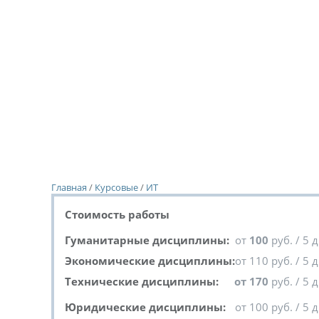
Главная
/
Курсовые
/
ИТ
Стоимость работы
Гуманитарные дисциплины:
от
100
руб. / 5 
Экономические дисциплины:
от 110 руб. / 5 
Технические дисциплины:
от 170
руб. / 5 
Юридические дисциплины:
от 100 руб. / 5 