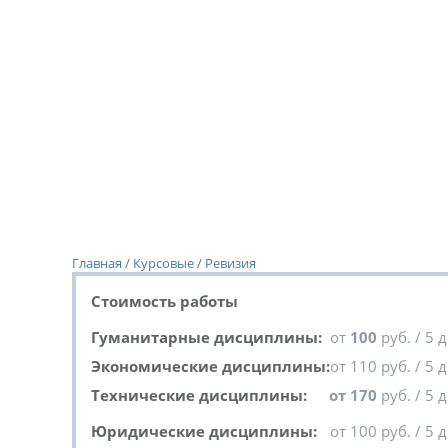
Главная
/
Курсовые
/
Ревизия
Стоимость работы
Гуманитарные дисциплины:
от
100
руб. / 5 
Экономические дисциплины:
от 110 руб. / 5 
Технические дисциплины:
от 170
руб. / 5 
Юридические дисциплины:
от 100 руб. / 5 