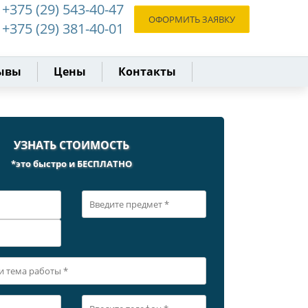
+375 (29) 543-40-47
ОФОРМИТЬ ЗАЯВКУ
+375 (29) 381-40-01
ывы
Цены
Контакты
УЗНАТЬ СТОИМОСТЬ
*это быстро и БЕСПЛАТНО