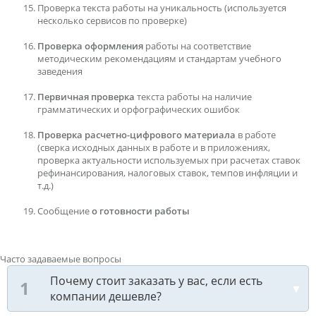
Проверка текста работы на уникальность (используется
несколько сервисов по проверке)
Проверка оформления
работы на соответствие
методическим рекомендациям и стандартам учебного
заведения
Первичная проверка
текста работы на наличие
грамматических и орфографических ошибок
Проверка расчетно-цифрового материала
в работе
(сверка исходных данных в работе и в приложениях,
проверка актуальности используемых при расчетах ставок
рефинансирования, налоговых ставок, темпов инфляции и
т.д.)
Сообщение
о готовности работы
Часто задаваемые вопросы
Почему стоит заказать у вас, если есть
компании дешевле?