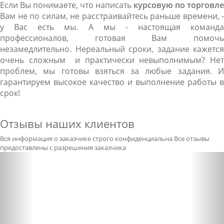
Если Вы понимаете, что написать
курсовую по торговле
Вам не по силам, не расстраивайтесь раньше времени, -
у Вас есть мы. А мы - настоящая команда
профессионалов, готовая Вам помочь
незамедлительно. Нереальный сроки, задание кажется
очень сложным и практически невыполнимым? Нет
проблем, мы готовы взяться за любые задания. И
гарантируем высокое качество и выполнение работы в
срок!
Отзывы наших клиентов
Вся информация о заказчике строго конфиденциальна
Все отзывы
предоставлены с разрешения заказчика
Previous
Nex
Александра бледная