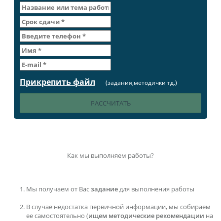
Прикрепить файл
(задания,методички тд.)
Как мы выполняем работы?
Мы получаем от Вас
задание
для выполнения работы
В случае недостатка первичной информации, мы собираем
ее самостоятельно (
ищем методические рекомендации
на