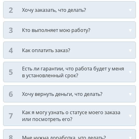
Хочу заказать, что делать?
Кто выполняет мою работу?
Как оплатить заказ?
Есть ли гарантии, что работа будет у меня
в установленный срок?
Хочу вернуть деньги, что делать?
Как я могу узнать о статусе моего заказа
или посмотреть его?
Мне нужна доработка, что делать?