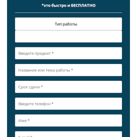
*это быстро и БЕСПЛАТНО
Тип работы