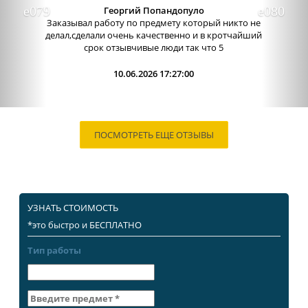
Отличный сервис, очень приятные
администраторы. Связь очень хорошо налажена,
поэтому можно узнавать новости о написании
работы. Сама...
09.06.2026 13:15:00
ПОСМОТРЕТЬ ЕЩЕ ОТЗЫВЫ
УЗНАТЬ СТОИМОСТЬ
*это быстро и БЕСПЛАТНО
Тип работы