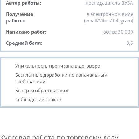
Автор работы:
преподаватель ВУЗА
Получение
в электронном виде
работы:
(email/Viber/Telegram)
Написано работ:
более 30 000
Средний балл:
8,5
Уникальность прописана в договоре
Бесплатные доработки по изначальным
требованиям
Быстрая обратная связь
Соблюдение сроков
Курсовая работа по торговому делу