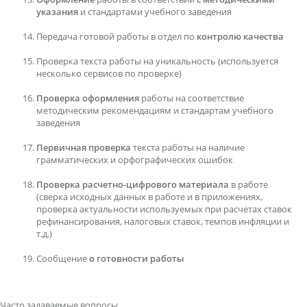
указания
и стандартами учебного заведения
Передача готовой работы в отдел по
контролю качества
Проверка текста работы на уникальность (используется
несколько сервисов по проверке)
Проверка оформления
работы на соответствие
методическим рекомендациям и стандартам учебного
заведения
Первичная проверка
текста работы на наличие
грамматических и орфографических ошибок
Проверка расчетно-цифрового материала
в работе
(сверка исходных данных в работе и в приложениях,
проверка актуальности используемых при расчетах ставок
рефинансирования, налоговых ставок, темпов инфляции и
т.д.)
Сообщение
о готовности работы
Часто задаваемые вопросы