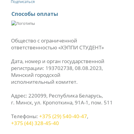
Подписаться
Способы оплаты
Общество с ограниченной
ответственностью «ХЭППИ СТУДЕНТ»
Дата, номер и орган государственной
регистрации: 193702738, 08.08.2023,
Минский городской
исполнительный комитет.
Адрес: 220099, Республика Беларусь,
г. Минск, ул. Кропоткина, 91А-1, пом. 511
Телефоны:
+375 (29) 540‑40‑47
,
+375 (44) 328‑45‑40