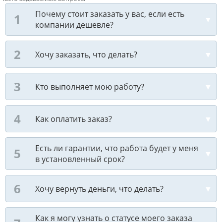
Почему стоит заказать у вас, если есть
компании дешевле?
Хочу заказать, что делать?
Кто выполняет мою работу?
Как оплатить заказ?
Есть ли гарантии, что работа будет у меня
в установленный срок?
Хочу вернуть деньги, что делать?
Как я могу узнать о статусе моего заказа