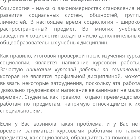
Социология - наука о закономерностях становления и
развития социальных систем, общностей, групп,
личностей. В настоящее время социология - широко
распространенный предмет. Во многих учебных
заведениях социология входит в число дополнительных
общеобразовательных учебных дисциплин.
Как правило, итоговой проверкой после изучения курса
социологии, является написание курсовой работы.
Зачастую
написание курсовой работы по социологии
которая не является профильной дисциплиной, может
вызвать некоторые затруднения, поскольку эта работа
довольно трудоемкая и написание ее занимает не мало
времени. Студенты, как правило, отдают преимущество
работам по предметам, напрямую относящимся к их
специальностям.
Если у Вас возникла такая проблема, и у Вас нет
времени заниматься курсовыми работами по таким
предметам, как социология, обращайтесь за помощью к