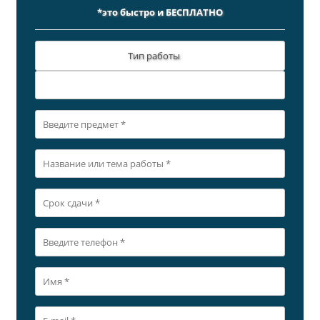
*это быстро и БЕСПЛАТНО
Тип работы