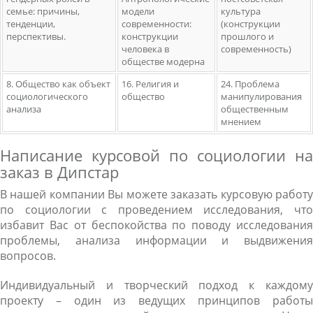
семье: причины,
модели
культура
тенденции,
современности:
(конструкции
перспективы.
конструкции
прошлого и
человека в
современность)
обществе модерна
8. Общество как объект
16. Религия и
24. Проблема
социологического
общество
манипулирования
анализа
общественным
мнением
Написание курсовой по социологии на
заказ в Дипстар
В нашей компании Вы можете заказать курсовую работу
по социологии с проведением исследования, что
избавит Вас от беспокойства по поводу исследования
проблемы, анализа информации и выдвижения
вопросов.
Индивидуальный и творческий подход к каждому
проекту – один из ведущих принципов работы