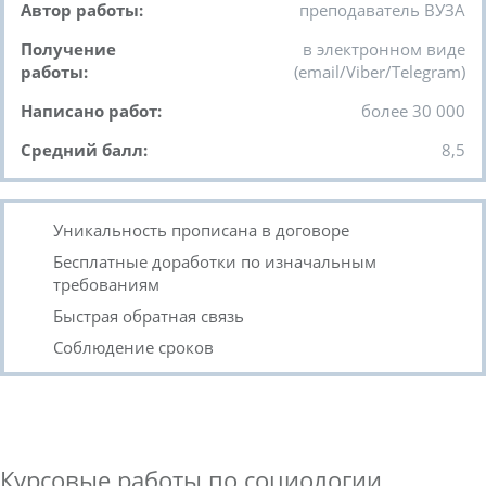
Автор работы:
преподаватель ВУЗА
Получение
в электронном виде
работы:
(email/Viber/Telegram)
Написано работ:
более 30 000
Средний балл:
8,5
Уникальность прописана в договоре
Бесплатные доработки по изначальным
требованиям
Быстрая обратная связь
Соблюдение сроков
Курсовые работы по социологии