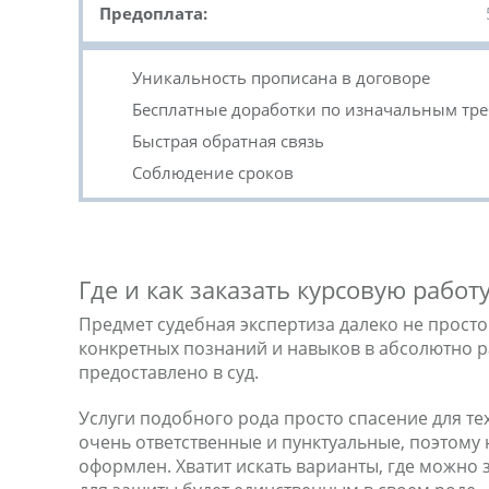
Предоплата:
Уникальность прописана в договоре
Бесплатные доработки по изначальным тр
Быстрая обратная связь
Соблюдение сроков
Где и как заказать курсовую работ
Предмет судебная экспертиза далеко не прост
конкретных познаний и навыков в абсолютно р
предоставлено в суд.
Услуги подобного рода просто спасение для т
очень ответственные и пунктуальные, поэтому
оформлен. Хватит искать варианты, где можно 