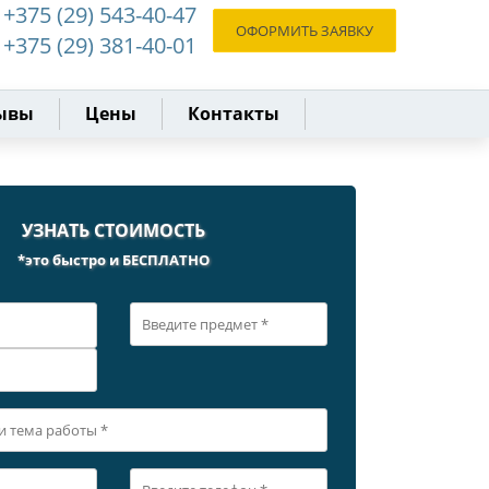
+375 (29) 543-40-47
ОФОРМИТЬ ЗАЯВКУ
+375 (29) 381-40-01
ывы
Цены
Контакты
УЗНАТЬ СТОИМОСТЬ
*это быстро и БЕСПЛАТНО