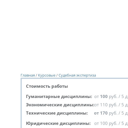
Главная
/
Курсовые
/
Судебная экспертиза
Стоимость работы
Гуманитарные дисциплины:
от
100
руб. / 5 
Экономические дисциплины:
от 110 руб. / 5 
Технические дисциплины:
от 170
руб. / 5 
Юридические дисциплины:
от 100 руб. / 5 