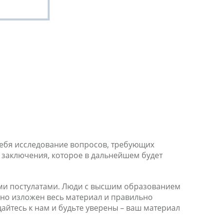
себя исследование вопросов, требующих
 заключения, которое в дальнейшем будет
ными постулатами. Люди с высшим образованием
тно изложен весь материал и правильно
щайтесь к нам и будьте уверены – ваш материал