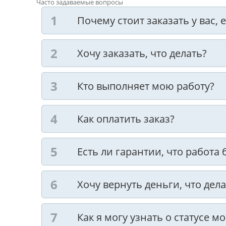
Часто задаваемые вопросы
Почему стоит заказать у вас,
Хочу заказать, что делать?
Кто выполняет мою работу?
Как оплатить заказ?
Есть ли гарантии, что работа
Хочу вернуть деньги, что дела
Как я могу узнать о статусе м