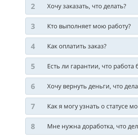
Хочу заказать, что делать?
Кто выполняет мою работу?
Как оплатить заказ?
Есть ли гарантии, что работа
Хочу вернуть деньги, что дела
Как я могу узнать о статусе м
Мне нужна доработка, что дел