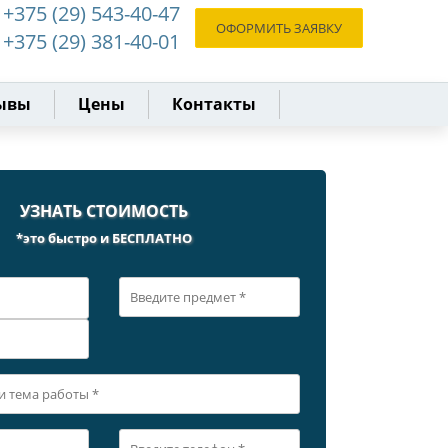
+375 (29) 543-40-47
ОФОРМИТЬ ЗАЯВКУ
+375 (29) 381-40-01
ывы
Цены
Контакты
УЗНАТЬ СТОИМОСТЬ
*это быстро и БЕСПЛАТНО