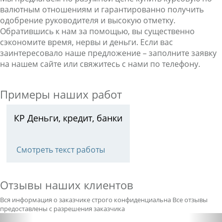
валютным отношениям и гарантированно получить
одобрение руководителя и высокую отметку.
Обратившись к нам за помощью, вы существенно
сэкономите время, нервы и деньги. Если вас
заинтересовало наше предложение – заполните заявку
на нашем сайте или свяжитесь с нами по телефону.
Примеры наших работ
КР Деньги, кредит, банки
Смотреть текст работы
Отзывы наших клиентов
Вся информация о заказчике строго конфиденциальна
Все отзывы
предоставлены с разрешения заказчика
Previous
Nex