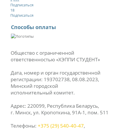
Подписаться
18
Подписаться
Способы оплаты
Общество с ограниченной
ответственностью «ХЭППИ СТУДЕНТ»
Дата, номер и орган государственной
регистрации: 193702738, 08.08.2023,
Минский городской
исполнительный комитет.
Адрес: 220099, Республика Беларусь,
г. Минск, ул. Кропоткина, 91А-1, пом. 511
Телефоны:
+375 (29) 540‑40‑47
,