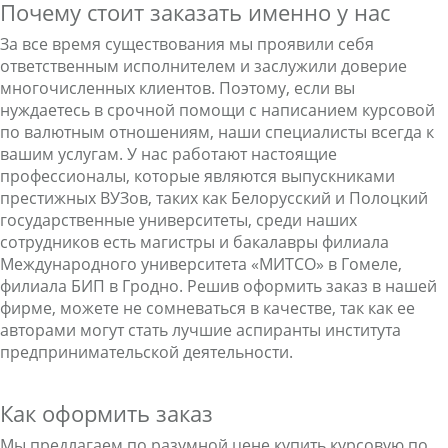
Почему стоит заказать именно у нас
За все время существования мы проявили себя
ответственным исполнителем и заслужили доверие
многочисленных клиентов. Поэтому, если вы
нуждаетесь в срочной помощи с написанием курсовой
по валютным отношениям, наши специалисты всегда к
вашим услугам. У нас работают настоящие
профессионалы, которые являются выпускниками
престижных ВУЗов, таких как Белорусский и Полоцкий
государственные университеты, среди наших
сотрудников есть магистры и бакалавры филиала
Международного университета «МИТСО» в Гомеле,
филиала БИП в Гродно. Решив оформить заказ в нашей
фирме, можете не сомневаться в качестве, так как ее
авторами могут стать лучшие аспиранты института
предпринимательской деятельности.
Как оформить заказ
Мы предлагаем по разумной цене купить курсовую по