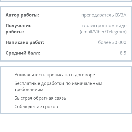
Автор работы:
преподаватель ВУЗА
Получение
в электронном виде
работы:
(email/Viber/Telegram)
Написано работ:
более 30 000
Средний балл:
8,5
Уникальность прописана в договоре
Бесплатные доработки по изначальным
требованиям
Быстрая обратная связь
Соблюдение сроков