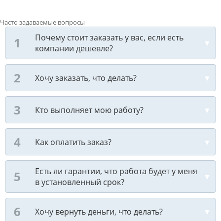
Часто задаваемые вопросы
Почему стоит заказать у вас, если есть
компании дешевле?
Хочу заказать, что делать?
Кто выполняет мою работу?
Как оплатить заказ?
Есть ли гарантии, что работа будет у меня
в установленный срок?
Хочу вернуть деньги, что делать?