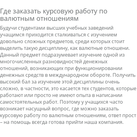
Где заказать курсовую работу по
валютным отношениям
Будучи студентами высших учебных заведений
учащимся приходится сталкиваться с изучением
довольно сложных предметов, среди которых стоит
выделить такую дисциплину, как валютные отношени.
Данный предмет подразумевает изучение одной из
многочисленных разновидностей денежных
отношений, возникающих при функционировании
денежных средств в международном обороте. Получить
высокий бал за изучение этой дисциплины очень
сложно, в частности, это касается тех студентов, которые
работают или просто не имеют опыта в написании
самостоятельных работ. Поэтому у учащихся часто
возникает насущный вопрос, где можно заказать
курсовую работу по валютным отношениям, ответ прост
– на помощь всегда готова прийти наша компания.