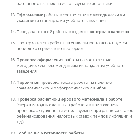
расстановка ссылок на используемые источники
Оформление
работы в соответствии
с методическими
указания
и стандартами учебного заведения
Передача готовой работы в отдел по
контролю качества
Проверка текста работы на уникальность (используется
несколько сервисов по проверке)
Проверка оформления
работы на соответствие
методическим рекомендациям и стандартам учебного
заведения
Первичная проверка
текста работы на наличие
грамматических и орфографических ошибок
Проверка расчетно-цифрового материала
в работе
(сверка исходных данных в работе и в приложениях,
проверка актуальности используемых при расчетах ставок
рефинансирования, налоговых ставок, темпов инфляции и
т.д.)
Сообщение
о готовности работы