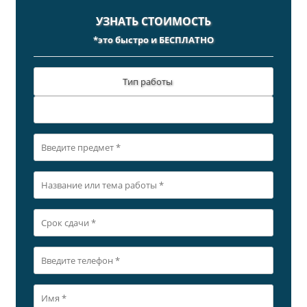
УЗНАТЬ СТОИМОСТЬ
*это быстро и БЕСПЛАТНО
Тип работы