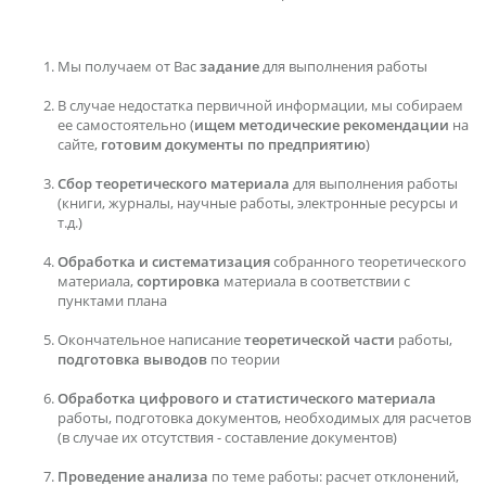
Мы получаем от Вас
задание
для выполнения работы
В случае недостатка первичной информации, мы собираем
ее самостоятельно (
ищем методические рекомендации
на
сайте,
готовим документы по предприятию
)
Сбор теоретического материала
для выполнения работы
(книги, журналы, научные работы, электронные ресурсы и
т.д.)
Обработка и систематизация
собранного теоретического
материала,
сортировка
материала в соответствии с
пунктами плана
Окончательное написание
теоретической части
работы,
подготовка выводов
по теории
Обработка цифрового и статистического материала
работы, подготовка документов, необходимых для расчетов
(в случае их отсутствия - составление документов)
Проведение анализа
по теме работы: расчет отклонений,