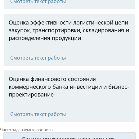
Смотреть текст работы
Оценка эффективности логистической цепи
закупок, транспортировки, складирования и
распределения продукции
Смотреть текст работы
Оценка финансового состояния
коммерческого банка инвестиции и бизнес-
проектирование
Смотреть текст работы
Часто задаваемые вопросы