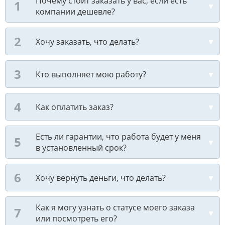
Почему стоит заказать у вас, если есть
компании дешевле?
Хочу заказать, что делать?
Кто выполняет мою работу?
Как оплатить заказ?
Есть ли гарантии, что работа будет у меня
в установленный срок?
Хочу вернуть деньги, что делать?
Как я могу узнать о статусе моего заказа
или посмотреть его?