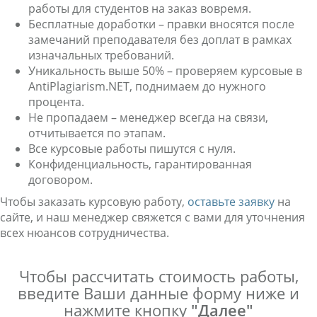
работы для студентов на заказ вовремя.
Бесплатные доработки – правки вносятся после
замечаний преподавателя без доплат в рамках
изначальных требований.
Уникальность выше 50% – проверяем курсовые в
AntiPlagiarism.NET, поднимаем до нужного
процента.
Не пропадаем – менеджер всегда на связи,
отчитывается по этапам.
Все курсовые работы пишутся с нуля.
Конфиденциальность, гарантированная
договором.
Чтобы заказать курсовую работу,
оставьте заявку
на
сайте, и наш менеджер свяжется с вами для уточнения
всех нюансов сотрудничества.
Чтобы рассчитать стоимость работы,
введите Ваши данные форму ниже и
нажмите кнопку
"Далее"