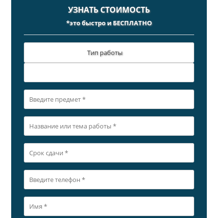
УЗНАТЬ СТОИМОСТЬ
*это быстро и БЕСПЛАТНО
Тип работы