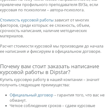
привлечем профильного преподавателя ВУЗа, если
курсовая по психологии – автора-психолога.
Стоимость курсовой работы
зависит от многих
факторов, среди которых: ее сложность, объем,
срочность написания, наличие методических
материалов.
Расчет стоимости курсовой мы производим до начала
ее написания и фиксируем в официальном договоре.
Почему вам стоит заказать написание
курсовой работы в Dipstar?
Купить курсовую работу в нашей компании – значит
получить следующие преимущества:
Официальный договор
– гарантия того, что вас не
обманут.
Четкое соблюдение сроков – сдаем курсовые