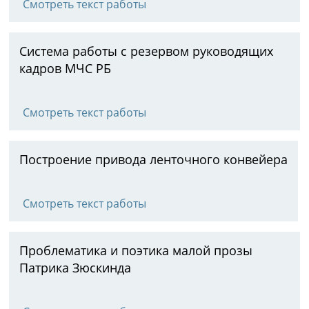
Смотреть текст работы
Система работы с резервом руководящих
кадров МЧС РБ
Смотреть текст работы
Построение привода ленточного конвейера
Смотреть текст работы
Проблематика и поэтика малой прозы
Патрика Зюскинда