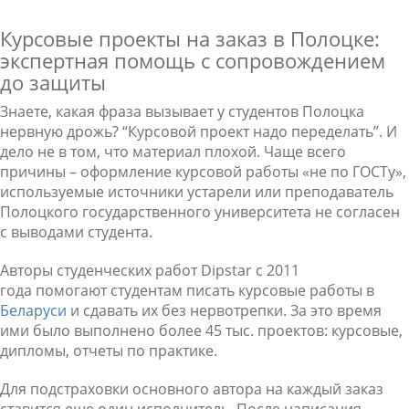
Курсовые проекты на заказ в Полоцке:
экспертная помощь с сопровождением
до защиты
Знаете, какая фраза вызывает у студентов Полоцка
нервную дрожь? “Курсовой проект надо переделать”. И
дело не в том, что материал плохой. Чаще всего
причины – оформление курсовой работы «не по ГОСТу»,
используемые источники устарели или преподаватель
Полоцкого государственного университета не согласен
с выводами студента.
Авторы студенческих работ Dipstar с 2011
года помогают студентам писать курсовые работы в
Беларуси
и сдавать их без нервотрепки. За это время
ими было выполнено более 45 тыс. проектов: курсовые,
дипломы, отчеты по практике.
Для подстраховки основного автора на каждый заказ