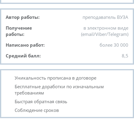
Автор работы:
преподаватель ВУЗА
Получение
в электронном виде
работы:
(email/Viber/Telegram)
Написано работ:
более 30 000
Средний балл:
8,5
Уникальность прописана в договоре
Бесплатные доработки по изначальным
требованиям
Быстрая обратная связь
Соблюдение сроков