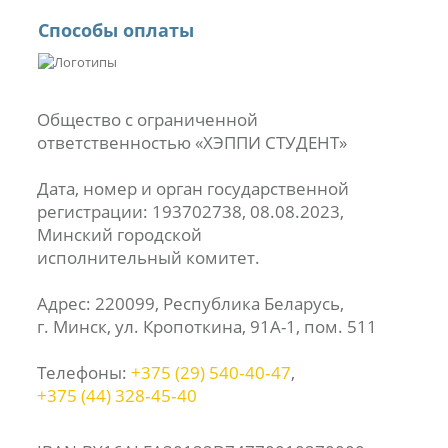
Способы оплаты
Общество с ограниченной
ответственностью «ХЭППИ СТУДЕНТ»
Дата, номер и орган государственной
регистрации: 193702738, 08.08.2023,
Минский городской
исполнительный комитет.
Адрес: 220099, Республика Беларусь,
г. Минск, ул. Кропоткина, 91А-1, пом. 511
Телефоны:
+375 (29) 540‑40‑47
,
+375 (44) 328‑45‑40