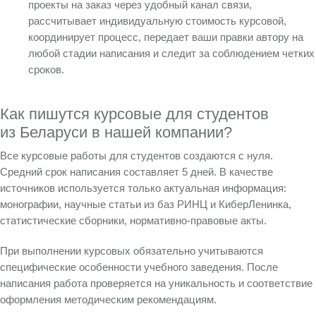
проекты на заказ
через удобный канал связи,
рассчитывает индивидуальную
стоимость курсовой
,
координирует процесс, передает ваши правки автору на
любой стадии написания и следит за соблюдением четких
сроков.
Как пишутся курсовые для студентов
из Беларуси в нашей компании?
Все
курсовые работы для студентов
создаются с нуля.
Средний срок написания составляет 5 дней. В качестве
источников используется только актуальная информация:
монографии, научные статьи из баз РИНЦ и КиберЛенинка,
статистические сборники, нормативно-правовые акты.
При выполнении курсовых
обязательно учитываются
специфические особенности учебного заведения. После
написания работа проверяется на уникальность и соответствие
оформления методическим рекомендациям.