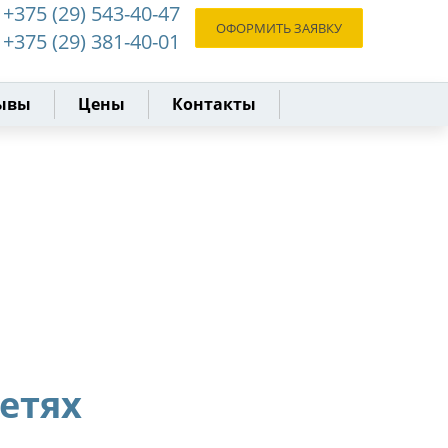
+375 (29) 543-40-47
ОФОРМИТЬ ЗАЯВКУ
+375 (29) 381-40-01
ывы
Цены
Контакты
сетях