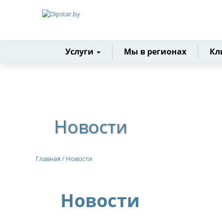
Главная
Услуги
Мы в регионах
Кл
Новости
Главная
/
Новости
Новости