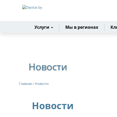
Главная
Услуги
Мы в регионах
Кл
Новости
Главная
/
Новости
Новости