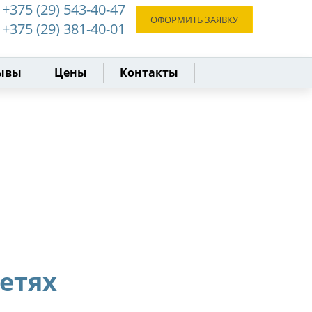
+375 (29) 543-40-47
ОФОРМИТЬ ЗАЯВКУ
+375 (29) 381-40-01
ывы
Цены
Контакты
сетях