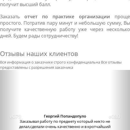
получит высший балл.
Заказать
отчет по практике организации
проще
простого. Потратив пару минут и небольшую сумму, Вы
получите качественную работу уже через несколько
дней. Будем рады сотрудничеству!
Отзывы наших клиентов
Вся информация о заказчике строго конфиденциальна
Все отзывы
предоставлены с разрешения заказчика
Previous
Nex
Георгий Попандопуло
Заказывал работу по предмету который никто не
делал,сделали очень качественно и в кротчайший