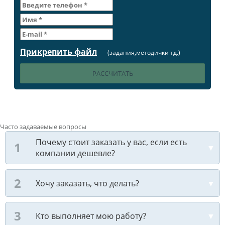
Прикрепить файл
(задания,методички тд.)
Часто задаваемые вопросы
Почему стоит заказать у вас, если есть
компании дешевле?
Хочу заказать, что делать?
Кто выполняет мою работу?