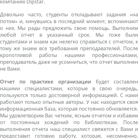
компанию Dipstar.
Довольно часто, студенты откладывают задания «на
потом» и, кинувшись в последний момент, вспоминают
о них. Мы рады предложить свою помощь. Выполним
любой отчет в указанный срок. Мы тоже были
студентами и знаем как нелегко справиться с отчетом, к
тому же знаем все требования преподавателей. После
кропотливой работы нашими профессионалами,
преподаватель даже не усомниться, что отчет выполнен
не Вами.
Отчет по практике организации
будет составле
нашими специалистами, которые в свою очередь,
пользуются только достоверной информацией. С нами
работают только опытные авторы. У нас находится своя
информационная база, которая постоянно обновляется.
Мы удовлетворим Вас четким, ясным отчетом и избавим
от постоянных хождений по библиотекам. После
выполнения отчета наш специалист свяжется с Вами и
предоставит готовую работу, которая, несомненно,