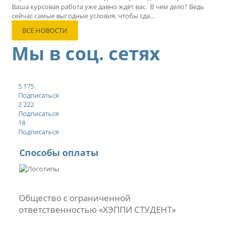
Ваша курсовая работа уже давно ждёт вас. В чем дело? Ведь
сейчас самые выгодные условия, чтобы сда...
ВСЕ НОВОСТИ
Мы в соц. сетях
5 175
Подписаться
2 222
Подписаться
18
Подписаться
Способы оплаты
Общество с ограниченной
ответственностью «ХЭППИ СТУДЕНТ»