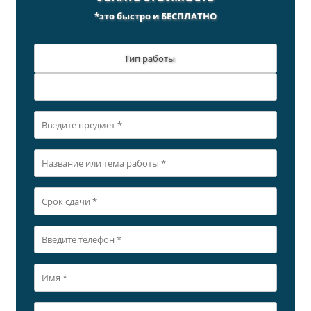
*это быстро и БЕСПЛАТНО
Тип работы