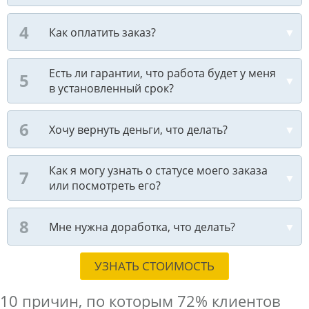
Как оплатить заказ?
Есть ли гарантии, что работа будет у меня
в установленный срок?
Хочу вернуть деньги, что делать?
Как я могу узнать о статусе моего заказа
или посмотреть его?
Мне нужна доработка, что делать?
УЗНАТЬ СТОИМОСТЬ
10 причин, по которым
72% клиентов