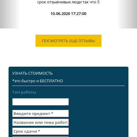
срок отзывчивые люди так что 5
10.06.2026 17:27:00
ПОСМОТРЕТЬ ЕЩЕ ОТЗЫВЫ
УЗНАТЬ СТОИМОСТЬ
*это быстро и БЕСПЛАТНО
Тип работы