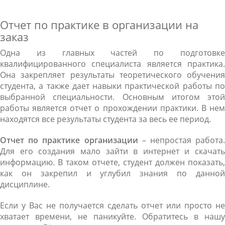
Отчет по практике в организации на
заказ
Одна из главных частей по подготовке
квалифицированного специалиста является практика.
Она закрепляет результаты теоретического обучения
студента, а также дает навыки практической работы по
выбранной специальности. Основным итогом этой
работы является отчет о прохождении практики. В нем
находятся все результаты студента за весь ее период.
Отчет по практике организации
– непростая работа.
Для его создания мало зайти в интернет и скачать
информацию. В таком отчете, студент должен показать,
как он закрепил и углубил знания по данной
дисциплине.
Если у Вас не получается сделать отчет или просто не
хватает времени, не паникуйте. Обратитесь в нашу