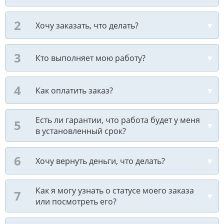
Хочу заказать, что делать?
Кто выполняет мою работу?
Как оплатить заказ?
Есть ли гарантии, что работа будет у меня
в установленный срок?
Хочу вернуть деньги, что делать?
Как я могу узнать о статусе моего заказа
или посмотреть его?