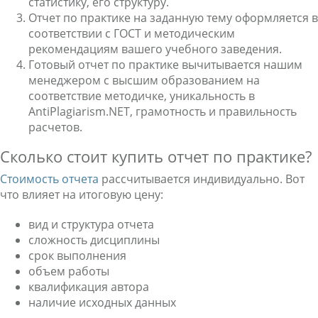
статистику, его структуру.
Отчет по практике на заданную тему оформляется в
соответствии с ГОСТ и методическим
рекомендациям вашего учебного заведения.
Готовый отчет по практике вычитывается нашим
менеджером с высшим образованием на
соответствие методичке, уникальность в
AntiPlagiarism.NET, грамотность и правильность
расчетов.
Сколько стоит купить отчет по практике?
Стоимость отчета
рассчитывается индивидуально. Вот
что влияет на итоговую цену:
вид и структура отчета
сложность дисциплины
срок выполнения
объем работы
квалификация автора
наличие исходных данных