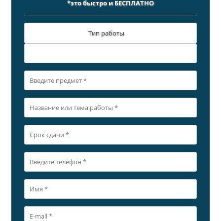
*это быстро и БЕСПЛАТНО
Тип работы