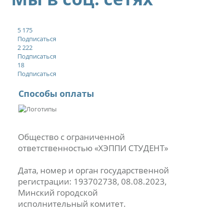
5 175
Подписаться
2 222
Подписаться
18
Подписаться
Способы оплаты
Общество с ограниченной
ответственностью «ХЭППИ СТУДЕНТ»
Дата, номер и орган государственной
регистрации: 193702738, 08.08.2023,
Минский городской
исполнительный комитет.