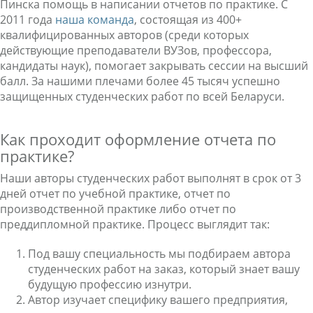
Пинска помощь в написании отчетов по практике. С
2011 года
наша команда
, состоящая из 400+
квалифицированных авторов (среди которых
действующие преподаватели ВУЗов, профессора,
кандидаты наук), помогает закрывать сессии на высший
балл. За нашими плечами более 45 тысяч успешно
защищенных студенческих работ по всей Беларуси.
Как проходит оформление отчета по
практике?
Наши авторы студенческих работ выполнят в срок от 3
дней отчет по учебной практике, отчет по
производственной практике либо отчет по
преддипломной практике. Процесс выглядит так:
Под вашу специальность мы подбираем автора
студенческих работ на заказ, который знает вашу
будущую профессию изнутри.
Автор изучает специфику вашего предприятия,