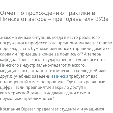
Отчет по прохождению практики в
Пинске от автора – преподавателя ВУЗа
Знакома ли вам ситуация, когда вместо реального
погружения в профессию на предприятии вас заставили
перекладывать бумажки или вовсе отправили домой со
словами “придешь в конце за подписью”? А теперь
кафедра Полесского государственного университета,
Пинского индустриально-педагогического,
медицинского, аграрно-технического колледжей или
других учебных заведений
Пинска
требует от вас
полноценный отчет по практике. Где взять реальные
цифры, если предприятие закрыло доступ к
коммерческой тайне, а дедлайн сдачи отчета
неумолимо приближается?
Компания Dipstar предлагает студентам и учащимся