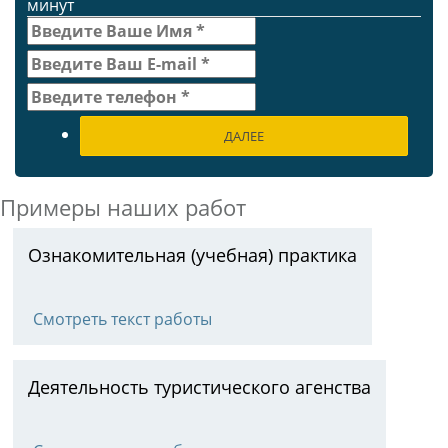
минут
ДАЛЕЕ
Примеры наших работ
Ознакомительная (учебная) практика
Смотреть текст работы
Деятельность туристического агенства