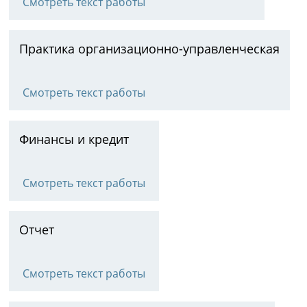
Смотреть текст работы
Практика организационно-управленческая
Смотреть текст работы
Финансы и кредит
Смотреть текст работы
Отчет
Смотреть текст работы