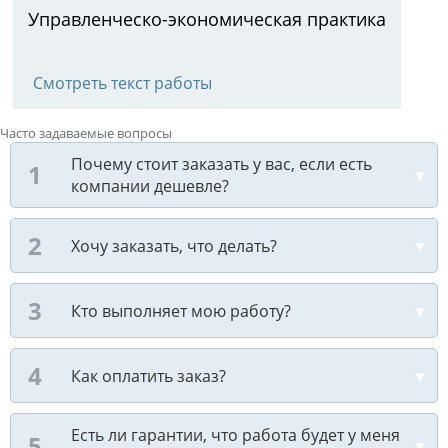
Управленческо-экономическая практика
Смотреть текст работы
Часто задаваемые вопросы
Почему стоит заказать у вас, если есть
компании дешевле?
Хочу заказать, что делать?
Кто выполняет мою работу?
Как оплатить заказ?
Есть ли гарантии, что работа будет у меня