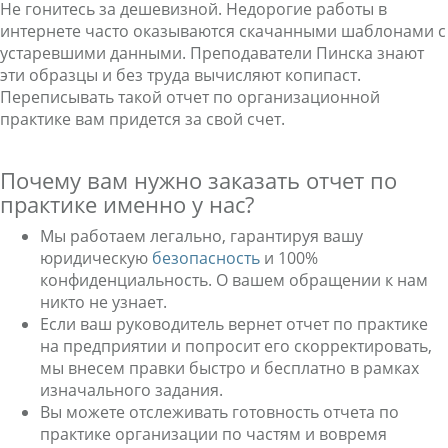
Не гонитесь за дешевизной. Недорогие работы в
интернете часто оказываются скачанными шаблонами с
устаревшими данными. Преподаватели Пинска знают
эти образцы и без труда вычисляют копипаст.
Переписывать такой отчет по организационной
практике вам придется за свой счет.
Почему вам нужно заказать отчет по
практике именно у нас?
Мы работаем легально, гарантируя вашу
юридическую
безопасность
и 100%
конфиденциальность. О вашем обращении к нам
никто не узнает.
Если ваш руководитель вернет отчет по практике
на предприятии и попросит его скорректировать,
мы внесем правки быстро и бесплатно в рамках
изначального задания.
Вы можете отслеживать готовность отчета по
практике организации по частям и вовремя