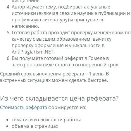
дисциплине.
Автор изучает тему, подбирает актуальные
источники (включая свежие научные публикации и
профильную литературу) и приступает к
написанию.
Готовая работа проходит проверку менеджером по
качеству с высшим образованием: вычитку,
проверку оформления и уникальности в
AntiPlagiarism.NET.
Вы получаете готовый реферат в Гомеле в
электронном виде строго в оговоренный срок.
Средний срок выполнения реферата – 1 день. В
экстренных ситуациях можем сделать быстрее.
Из чего складывается цена реферата?
Стоимость реферата
формируется из:
тематики и сложности работы
объема в страницах