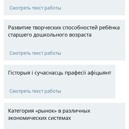
Смотреть текст работы
Развитие творческих способностей ребёнка
старшего дошкольного возраста
Смотреть текст работы
Гісторыя і сучаснасць прафесіі афіцыянт
Смотреть текст работы
Категория «рынок» в различных
экономических системах