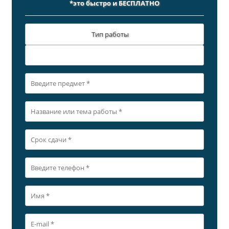
*это быстро и БЕСПЛАТНО
Тип работы