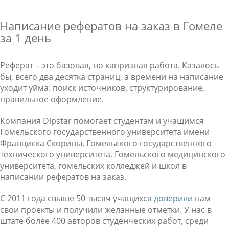
Написание рефератов на заказ в Гомеле
за 1 день
Реферат – это базовая, но капризная работа. Казалось
бы, всего два десятка страниц, а времени на написание
уходит уйма: поиск источников, структурирование,
правильное оформление.
Компания Dipstar помогает студентам и учащимся
Гомельского государственного университета имени
Франциска Скорины, Гомельского государственного
технического университета, Гомельского медицинского
университета, гомельских колледжей и школ в
написании рефератов на заказ.
С 2011 года свыше 50 тысяч учащихся
доверили
нам
свои проекты и получили желанные отметки. У нас в
штате более 400 авторов студенческих работ, среди