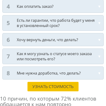
Как оплатить заказ?
Есть ли гарантии, что работа будет у меня
в установленный срок?
Хочу вернуть деньги, что делать?
Как я могу узнать о статусе моего заказа
или посмотреть его?
Мне нужна доработка, что делать?
УЗНАТЬ СТОИМОСТЬ
10 причин, по которым
72% клиентов
обращается к нам повторно