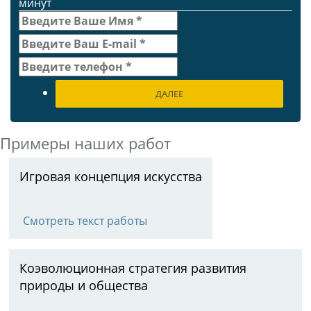
минут
ДАЛЕЕ
Примеры наших работ
Игровая концепция искусства
Смотреть текст работы
Коэволюционная стратегия развития
природы и общества