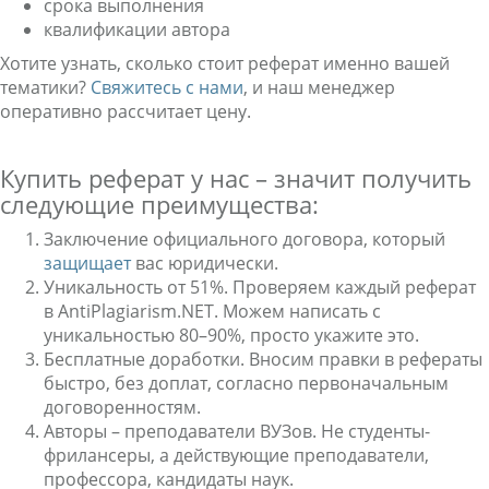
срока выполнения
квалификации автора
Хотите узнать, сколько стоит реферат именно вашей
тематики?
Свяжитесь с нами
, и наш менеджер
оперативно рассчитает цену.
Купить реферат у нас – значит получить
следующие преимущества:
Заключение официального договора, который
защищает
вас юридически.
Уникальность от 51%. Проверяем каждый реферат
в AntiPlagiarism.NET. Можем написать с
уникальностью 80–90%, просто укажите это.
Бесплатные доработки. Вносим правки в рефераты
быстро, без доплат, согласно первоначальным
договоренностям.
Авторы – преподаватели ВУЗов. Не студенты-
фрилансеры, а действующие преподаватели,
профессора, кандидаты наук.