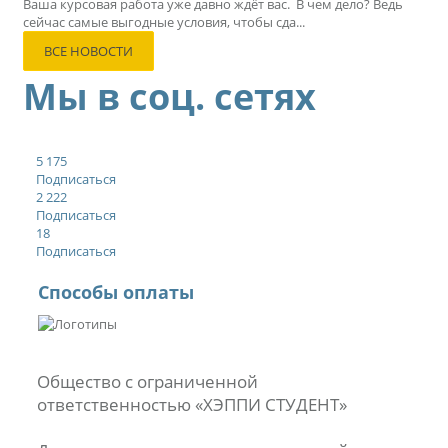
Ваша курсовая работа уже давно ждёт вас. В чем дело? Ведь
сейчас самые выгодные условия, чтобы сда...
ВСЕ НОВОСТИ
Мы в соц. сетях
5 175
Подписаться
2 222
Подписаться
18
Подписаться
Способы оплаты
Общество с ограниченной
ответственностью «ХЭППИ СТУДЕНТ»