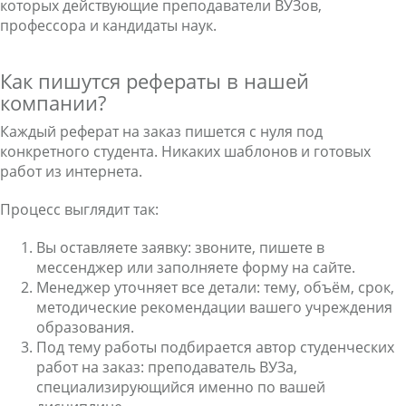
которых действующие преподаватели ВУЗов,
профессора и кандидаты наук.
Как пишутся рефераты в нашей
компании?
Каждый реферат на заказ пишется с нуля под
конкретного студента. Никаких шаблонов и готовых
работ из интернета.
Процесс выглядит так:
Вы оставляете заявку: звоните, пишете в
мессенджер или заполняете форму на сайте.
Менеджер уточняет все детали: тему, объём, срок,
методические рекомендации вашего учреждения
образования.
Под тему работы подбирается автор студенческих
работ на заказ: преподаватель ВУЗа,
специализирующийся именно по вашей