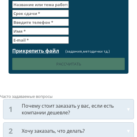
Прикрепить файл
(задания,методички тд.)
Часто задаваемые вопросы
Почему стоит заказать у вас, если есть
компании дешевле?
Хочу заказать, что делать?