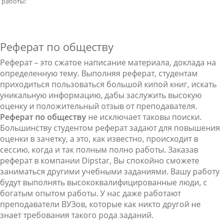
работы:
Реферат по обществу
Реферат – это сжатое написание материала, доклада на
определенную тему. Выполняя реферат, студентам
приходиться пользоваться большой кипой книг, искать
уникальную информацию, дабы заслужить высокую
оценку и положительный отзыв от преподавателя.
Реферат по обществу
не исключает таковы поиски.
Большинству студентом реферат задают для повышения
оценки в зачетку, а это, как известно, происходит в
сессию, когда и так полным полно работы. Заказав
реферат в компании Dipstar, Вы спокойно сможете
заниматься другими учебными заданиями. Вашу работу
будут выполнять высококвалифицированные люди, с
богатым опытом работы. У нас даже работают
преподаватели ВУЗов, которые как никто другой не
знает требования такого рода заданий.