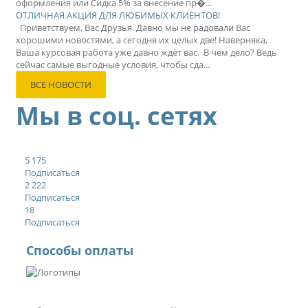
оформления или Сидка 5% за внесение пр�...
ОТЛИЧНАЯ АКЦИЯ ДЛЯ ЛЮБИМЫХ КЛИЕНТОВ!
Приветствуем, Вас Друзья. Давно мы не радовали Вас
хорошими новостями, а сегодня их целых две! Наверняка,
Ваша курсовая работа уже давно ждёт вас. В чем дело? Ведь
сейчас самые выгодные условия, чтобы сда...
ВСЕ НОВОСТИ
Мы в соц. сетях
5 175
Подписаться
2 222
Подписаться
18
Подписаться
Способы оплаты