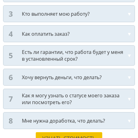
Кто выполняет мою работу?
Как оплатить заказ?
Есть ли гарантии, что работа будет у меня
в установленный срок?
Хочу вернуть деньги, что делать?
Как я могу узнать о статусе моего заказа
или посмотреть его?
Мне нужна доработка, что делать?