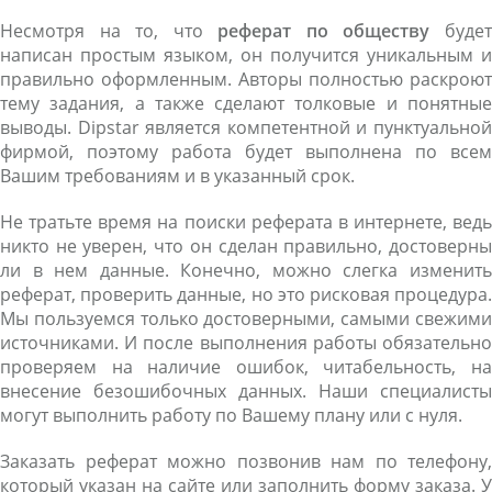
Несмотря на то, что
реферат по обществу
буде
написан простым языком, он получится уникальным и
правильно оформленным. Авторы полностью раскроют
тему задания, а также сделают толковые и понятные
выводы. Dipstar является компетентной и пунктуальной
фирмой, поэтому работа будет выполнена по всем
Вашим требованиям и в указанный срок.
Не тратьте время на поиски реферата в интернете, ведь
никто не уверен, что он сделан правильно, достоверны
ли в нем данные. Конечно, можно слегка изменить
реферат, проверить данные, но это рисковая процедура.
Мы пользуемся только достоверными, самыми свежими
источниками. И после выполнения работы обязательно
проверяем на наличие ошибок, читабельность, на
внесение безошибочных данных. Наши специалисты
могут выполнить работу по Вашему плану или с нуля.
Заказать реферат можно позвонив нам по телефону,
который указан на сайте или заполнить форму заказа. У