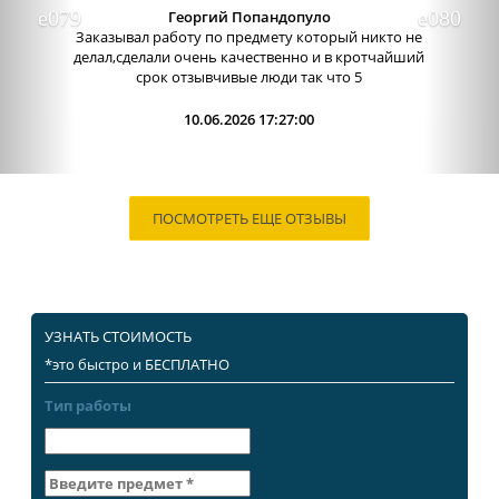
Георгий Попандопуло
Заказывал работу по предмету который никто не
делал,сделали очень качественно и в кротчайший
срок отзывчивые люди так что 5
10.06.2026 17:27:00
ПОСМОТРЕТЬ ЕЩЕ ОТЗЫВЫ
УЗНАТЬ СТОИМОСТЬ
*это быстро и БЕСПЛАТНО
Тип работы