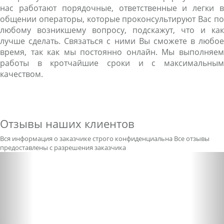
нас работают порядочные, ответственные и легки в
общении операторы, которые проконсультируют Вас по
любому возникшему вопросу, подскажут, что и как
лучше сделать. Связаться с ними Вы сможете в любое
время, так как мы постоянно онлайн. Мы выполняем
работы в кротчайшие сроки и с максимальным
качеством.
Отзывы наших клиентов
Вся информация о заказчике строго конфиденциальна
Все отзывы
предоставлены с разрешения заказчика
Previous
Nex