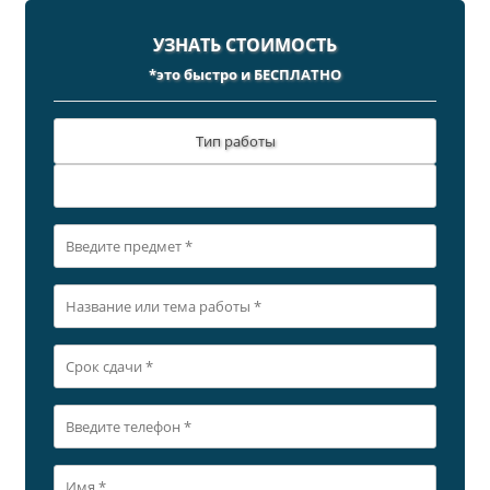
УЗНАТЬ СТОИМОСТЬ
*это быстро и БЕСПЛАТНО
Тип работы