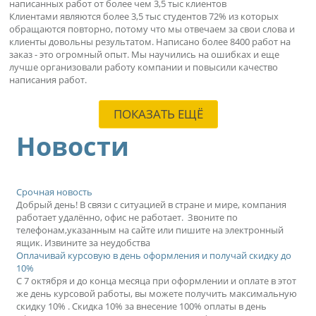
написанных работ от более чем 3,5 тыс клиентов
Клиентами являются более 3,5 тыс студентов 72% из которых
обращаются повторно, потому что мы отвечаем за свои слова и
клиенты довольны результатом. Написано более 8400 работ на
заказ - это огромный опыт. Мы научились на ошибках и еще
лучше организовали работу компании и повысили качество
написания работ.
ПОКАЗАТЬ ЕЩЁ
Новости
Срочная новость
Добрый день! В связи с ситуацией в стране и мире, компания
работает удалённо, офис не работает. Звоните по
телефонам,указанным на сайте или пишите на электронный
ящик. Извините за неудобства
Оплачивай курсовую в день оформления и получай скидку до
10%
С 7 октября и до конца месяца при оформлении и оплате в этот
же день курсовой работы, вы можете получить максимальную
скидку 10% . Скидка 10% за внесение 100% оплаты в день