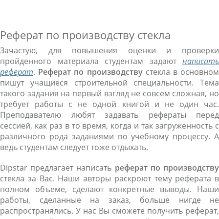
Реферат по производству стекла
Зачастую, для повышения оценки и проверки
пройденного материала студентам задают
написать
реферат
.
Реферат по производству
стекла в основно
пишут учащиеся строительной специальности. Тема
такого задания на первый взгляд не совсем сложная, но
требует работы с не одной книгой и не один час.
Преподавателю любят задавать рефераты перед
сессией, как раз в то время, когда и так загруженность с
различного рода заданиями по учебному процессу. А
ведь студентам следует тоже отдыхать.
Dipstar предлагает написать
реферат по производств
стекла за Вас. Наши авторы раскроют тему реферата в
полном объеме, сделают конкретные выводы. Наши
работы, сделанные на заказ, больше нигде не
распространялись. У нас Вы сможете получить реферат,