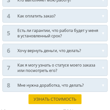
Как оплатить заказ?
Есть ли гарантии, что работа будет у меня
в установленный срок?
Хочу вернуть деньги, что делать?
Как я могу узнать о статусе моего заказа
или посмотреть его?
Мне нужна доработка, что делать?
УЗНАТЬ СТОИМОСТЬ