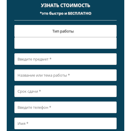
УЗНАТЬ СТОИМОСТЬ
*это быстро и БЕСПЛАТНО
Тип работы