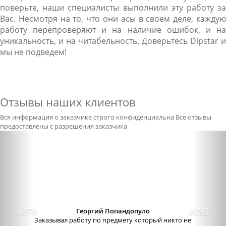
поверьте, наши специалисты выполнили эту работу за
Вас. Несмотря на то, что они асы в своем деле, каждую
работу перепроверяют и на наличие ошибок, и на
уникальность, и на читабельность. Доверьтесь Dipstar и
мы не подведем!
Отзывы наших клиентов
Вся информация о заказчике строго конфиденциальна
Все отзывы
предоставлены с разрешения заказчика
Previous
Nex
Георгий Попандопуло
Заказывал работу по предмету который никто не