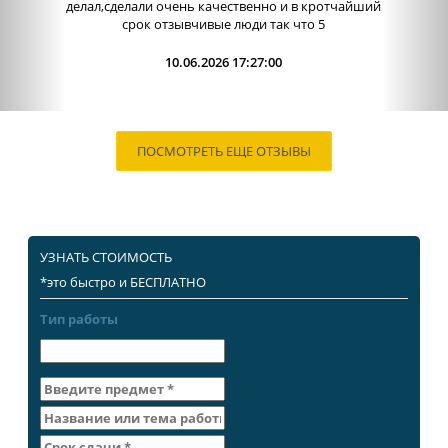
делал,сделали очень качественно и в кротчайший
срок отзывчивые люди так что 5
10.06.2026 17:27:00
ПОСМОТРЕТЬ ЕЩЕ ОТЗЫВЫ
УЗНАТЬ СТОИМОСТЬ
*это быстро и БЕСПЛАТНО
Тип работы