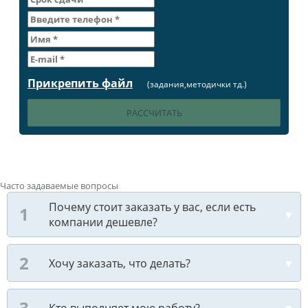
Прикрепить файл
(задания,методички тд.)
Часто задаваемые вопросы
Почему стоит заказать у вас, если есть
компании дешевле?
Хочу заказать, что делать?
Кто выполняет мою работу?