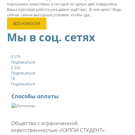
хорошими новостями, а сегодня их целых две! Наверняка,
Ваша курсовая работа уже давно ждёт вас. В чем дело? Ведь
сейчас самые выгодные условия, чтобы сда...
ВСЕ НОВОСТИ
Мы в соц. сетях
5 175
Подписаться
2 222
Подписаться
18
Подписаться
Способы оплаты
Общество с ограниченной
ответственностью «ХЭППИ СТУДЕНТ»