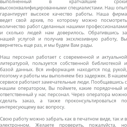
выполненный в кратчайшие сроки
высококвалифицированными специалистами. Наш опыт
гарантирует высокое качество работы. Наша фирма
ведет свой архив, по которому можно посмотреть
количество работ сделанных нашими профессионалами
и сколько людей нам доверилось. Обратившись за
нашей услугой и получив эксклюзивную работу, Вы
вернетесь еще раз, и мы будем Вам рады.
Наш персонал работает с современной и актуальной
литературой, пользуется собственной библиотекой и
базой данных. Вся информация находится под рукой,
поэтому и работы мы выполняем без задержек. В нашем
сервисе работают замечательные люди. Пообщавшись с
нашим оператором, Вы поймете, какие порядочный и
ответственный у нас персонал. Через оператора можно
сделать заказ, а также проконсультироваться по
интересующему вас вопросу.
Свою работу можно забрать как в печатном виде, так и в
электронном. Желаете проверить, пожалуйста, но