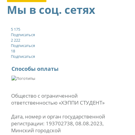
Мы в соц. сетях
5 175
Подписаться
2 222
Подписаться
18
Подписаться
Способы оплаты
Общество с ограниченной
ответственностью «ХЭППИ СТУДЕНТ»
Дата, номер и орган государственной
регистрации: 193702738, 08.08.2023,
Минский городской