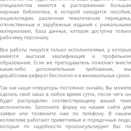
специалистов имеется в распоряжении большая
научная библиотека, в которой находятся пособия,
энциклопедии, различная тематическая периодика,
отечественные и зарубежные издания с уникальными
материалами, база данных, которая доступна только
рабочему персоналу.
Все работы пишутся только исполнителями, у которых
имеется высокая квалификация и профильное
образование. Если же преподаватель пожелает внести
какие-либо дополнительные требования, мы
доработаем реферат бесплатно и в минимальные сроки.
Так как наши операторы постоянно онлайн, Вы можете
сделать свой заказ в любое время суток, после чего он
будет распределен соответствующему вашей теме
исполнителю. Заполните форму на нашем сайте для
заявки или позвоните нам по телефону. В нашем
коллективе работают приветливые и порядочные люди,
которые по надобности проконсультируют Вас по