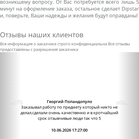
возникшему вопросу. От Вас потребуется всего лишь 5
минут на оформление заказа, остальное сделает Dipstar
и, поверьте, Ваши надежды и желания будут оправданы!
Отзывы наших клиентов
Вся информация о заказчике строго конфиденциальна
Все отзывы
предоставлены с разрешения заказчика
Previous
Nex
Георгий Попандопуло
Заказывал работу по предмету который никто не
делал,сделали очень качественно и в кротчайший
срок отзывчивые люди так что 5
10.06.2026 17:27:00