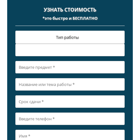
УЗНАТЬ СТОИМОСТЬ
*это быстро и БЕСПЛАТНО
Тип работы