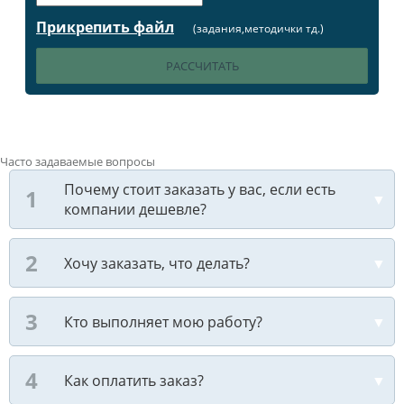
Прикрепить файл
(задания,методички тд.)
Часто задаваемые вопросы
Почему стоит заказать у вас, если есть
компании дешевле?
Хочу заказать, что делать?
Кто выполняет мою работу?
Как оплатить заказ?