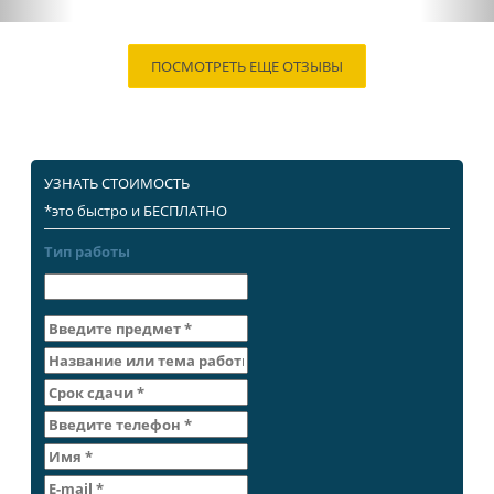
ПОСМОТРЕТЬ ЕЩЕ ОТЗЫВЫ
УЗНАТЬ СТОИМОСТЬ
*это быстро и БЕСПЛАТНО
Тип работы