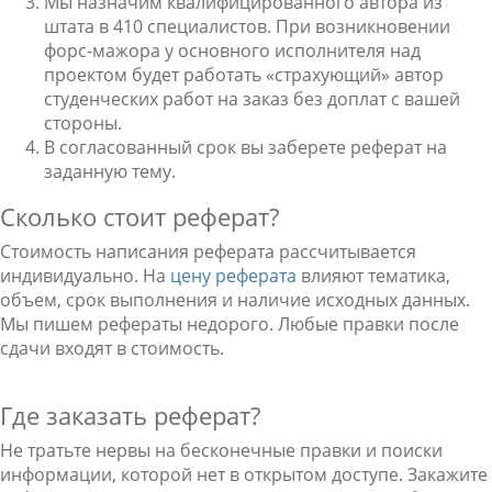
Мы назначим квалифицированного автора из
штата в 410 специалистов. При возникновении
форс-мажора у основного исполнителя над
проектом будет работать «страхующий» автор
студенческих работ на заказ без доплат с вашей
стороны.
В согласованный срок вы заберете реферат на
заданную тему.
Сколько стоит реферат?
Стоимость написания реферата рассчитывается
индивидуально. На
цену реферата
влияют тематика,
объем, срок выполнения и наличие исходных данных.
Мы пишем рефераты недорого. Любые правки после
сдачи входят в стоимость.
Где заказать реферат?
Не тратьте нервы на бесконечные правки и поиски
информации, которой нет в открытом доступе. Закажите