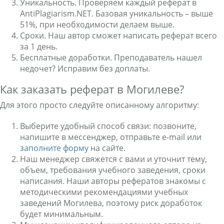
Уникальность. Проверяем каждый реферат в
AntiPlagiarism.NET. Базовая уникальность – выше
51%, при необходимости делаем выше.
Сроки. Наш автор сможет написать реферат всего
за 1 день.
Бесплатные доработки. Преподаватель нашел
недочет? Исправим без доплаты.
Как заказать реферат в Могилеве?
Для этого просто следуйте описанному алгоритму:
Выберите удобный способ связи: позвоните,
напишите в мессенджер, отправьте e-mail или
заполните форму
на сайте.
Наш менеджер свяжется с вами и уточнит тему,
объем, требования учебного заведения, сроки
написания. Наши авторы рефератов знакомы с
методическими рекомендациями учебных
заведений Могилева, поэтому риск доработок
будет минимальным.