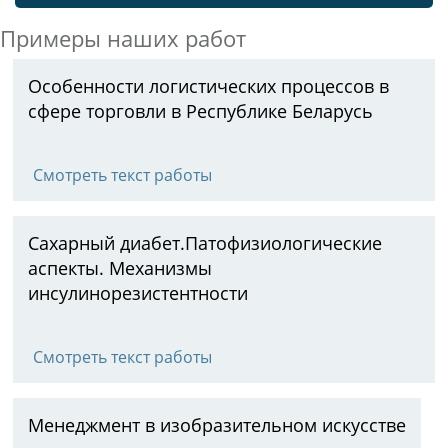
Примеры наших работ
Особенности логистических процессов в
сфере торговли в Республике Беларусь
Смотреть текст работы
Сахарный диабет.Патофизиологические
аспекты. Механизмы
инсулинорезистентности
Смотреть текст работы
Менеджмент в изобразительном искусстве