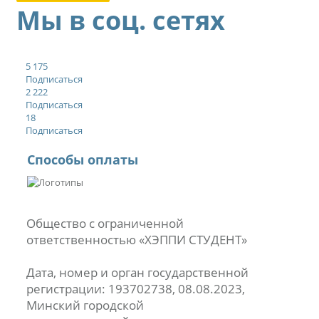
Мы в соц. сетях
5 175
Подписаться
2 222
Подписаться
18
Подписаться
Способы оплаты
Общество с ограниченной
ответственностью «ХЭППИ СТУДЕНТ»
Дата, номер и орган государственной
регистрации: 193702738, 08.08.2023,
Минский городской