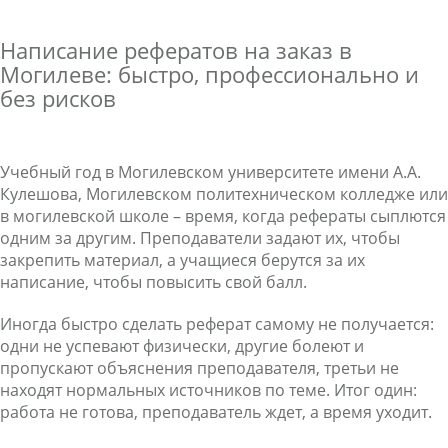
Написание рефератов на заказ в
Могилеве: быстро, профессионально и
без рисков
Учебный год в Могилевском университете имени А.А.
Кулешова, Могилевском политехническом колледже или
в могилевской школе – время, когда рефераты сыплются
одним за другим. Преподаватели задают их, чтобы
закрепить материал, а учащиеся берутся за их
написание, чтобы повысить свой балл.
Иногда быстро сделать реферат самому не получается:
одни не успевают физически, другие болеют и
пропускают объяснения преподавателя, третьи не
находят нормальных источников по теме. Итог один:
работа не готова, преподаватель ждет, а время уходит.