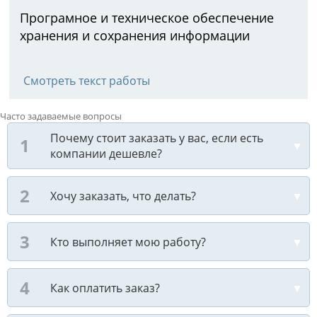
Програмное и техническое обеспечение
хранения и сохранения информации
Смотреть текст работы
Часто задаваемые вопросы
Почему стоит заказать у вас, если есть
компании дешевле?
Хочу заказать, что делать?
Кто выполняет мою работу?
Как оплатить заказ?