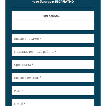
*это быстро и БЕСПЛАТНО
Тип работы