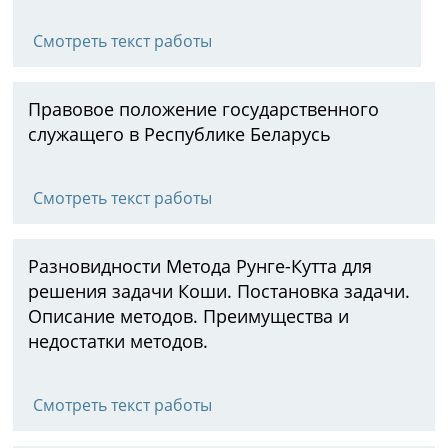
Смотреть текст работы
Правовое положение государственного
служащего в Республике Беларусь
Смотреть текст работы
Разновидности Метода Рунге-Кутта для
решения задачи Коши. Постановка задачи.
Описание методов. Преимущества и
недостатки методов.
Смотреть текст работы