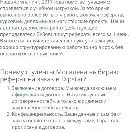
Наша компания с 2011 года помогает учащимся
справляться с учебной нагрузкой. За это время
выполнено более 50 тысяч работ, включая рефераты,
курсовые
,
дипломные
и магистерские проекты. Наши
авторы студенческих работ (действующие
преподаватели ВУЗов) пишут рефераты всего за 1 день.
В итоге вы получаете качественную, уникальную,
хорошо структурированную работу точно в срок, без
нервов и бессонных ночей.
Почему студенты Могилева выбирают
реферат на заказ в Dipstar?
Заключение договора. Мы всегда заключаем
официальный договор
. Никаких «устных
договоренностей», а только юридически
закрепленные обязательства.
Конфиденциальность. Ваши данные и сам факт
заказа остаются строго между нами. Гарантия
прописана в договоре.