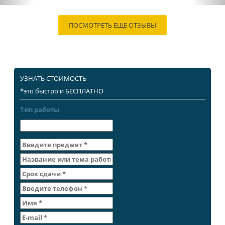
ПОСМОТРЕТЬ ЕЩЕ ОТЗЫВЫ
УЗНАТЬ СТОИМОСТЬ
*это быстро и БЕСПЛАТНО
Тип работы