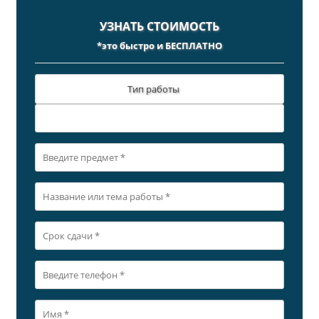
УЗНАТЬ СТОИМОСТЬ
*это быстро и БЕСПЛАТНО
Тип работы