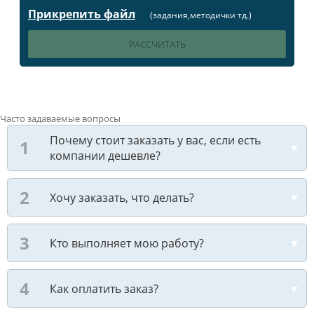
Прикрепить файл
(задания,методички тд.)
Часто задаваемые вопросы
Почему стоит заказать у вас, если есть
компании дешевле?
Хочу заказать, что делать?
Кто выполняет мою работу?
Как оплатить заказ?