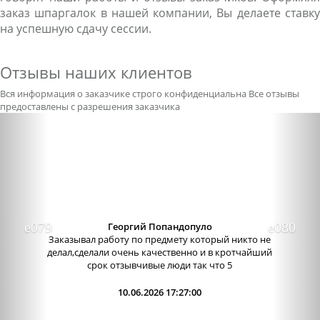
заказ шпаргалок в нашей компании, Вы делаете ставку
на успешную сдачу сессии.
Отзывы наших клиентов
Вся информация о заказчике строго конфиденциальна
Все отзывы
предоставлены с разрешения заказчика
Previous
Nex
Георгий Попандопуло
Заказывал работу по предмету который никто не
делал,сделали очень качественно и в кротчайший
срок отзывчивые люди так что 5
10.06.2026 17:27:00