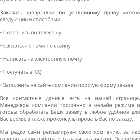
Заказать шпаргалки по уголовному праву
можно
следующими способами:
• Позвонить по телефону
• Связаться с нами по скайпу
• Написать на электронную почту
• Постучать в ICQ
• Заполнить на сайте компании простую форму заказа
Все контактные данные есть на нашей странице.
Менеджеры компании постоянно в онлайн режиме и
готовы обработать Вашу заявку в любое удобное для
Вас время, а также проконсультировать Вас по заказу.
Мы редко сами рекламируем свою компанию, за нас
говорят наши работы и отзывы заказчиков. Оформляя