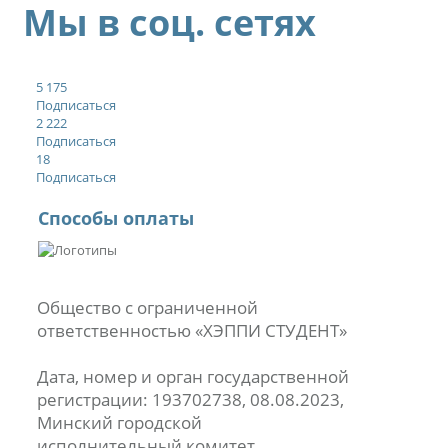
Мы в соц. сетях
5 175
Подписаться
2 222
Подписаться
18
Подписаться
Способы оплаты
Общество с ограниченной
ответственностью «ХЭППИ СТУДЕНТ»
Дата, номер и орган государственной
регистрации: 193702738, 08.08.2023,
Минский городской
исполнительный комитет.