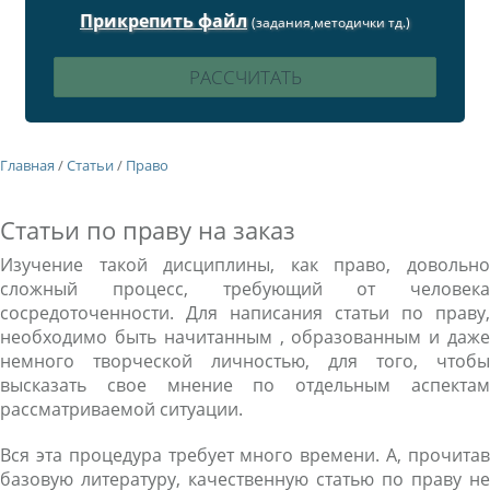
Прикрепить файл
(задания,методички тд.)
Главная
/
Статьи
/
Право
Статьи по праву на заказ
Изучение такой дисциплины, как право, довольно
сложный процесс, требующий от человека
сосредоточенности. Для написания статьи по праву,
необходимо быть начитанным , образованным и даже
немного творческой личностью, для того, чтобы
высказать свое мнение по отдельным аспектам
рассматриваемой ситуации.
Вся эта процедура требует много времени. А, прочитав
базовую литературу, качественную статью по праву не