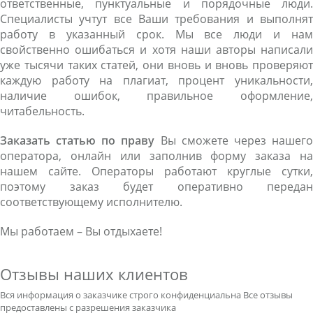
ответственные, пунктуальные и порядочные люди.
Специалисты учтут все Ваши требования и выполнят
работу в указанный срок. Мы все люди и нам
свойственно ошибаться и хотя наши авторы написали
уже тысячи таких статей, они вновь и вновь проверяют
каждую работу на плагиат, процент уникальности,
наличие ошибок, правильное оформление,
читабельность.
Заказать статью по праву
Вы сможете через нашег
оператора, онлайн или заполнив форму заказа на
нашем сайте. Операторы работают круглые сутки,
поэтому заказ будет оперативно передан
соответствующему исполнителю.
Мы работаем – Вы отдыхаете!
Отзывы наших клиентов
Вся информация о заказчике строго конфиденциальна
Все отзывы
предоставлены с разрешения заказчика