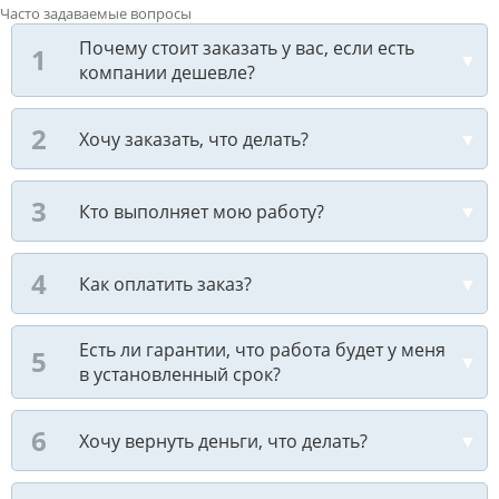
Часто задаваемые вопросы
Почему стоит заказать у вас, если есть
компании дешевле?
Хочу заказать, что делать?
Кто выполняет мою работу?
Как оплатить заказ?
Есть ли гарантии, что работа будет у меня
в установленный срок?
Хочу вернуть деньги, что делать?