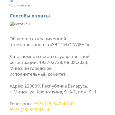
18
Подписаться
Способы оплаты
Общество с ограниченной
ответственностью «ХЭППИ СТУДЕНТ»
Дата, номер и орган государственной
регистрации: 193702738, 08.08.2023,
Минский городской
исполнительный комитет.
Адрес: 220099, Республика Беларусь,
г. Минск, ул. Кропоткина, 91А-1, пом. 511
Телефоны:
+375 (29) 540‑40‑47
,
+375 (44) 328‑45‑40