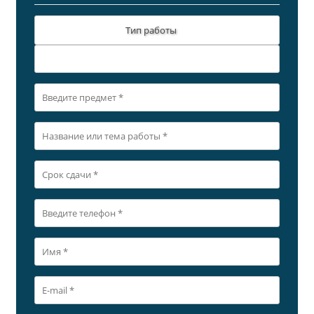
Тип работы