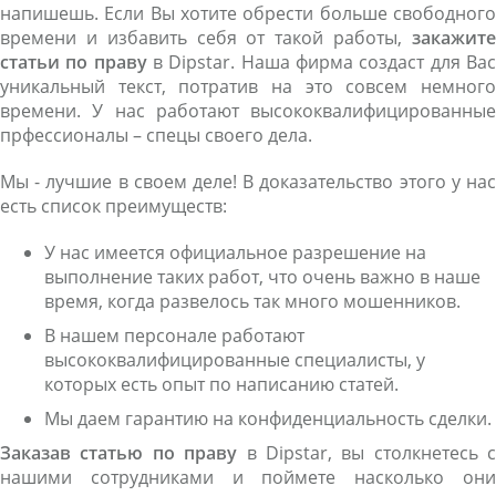
напишешь. Если Вы хотите обрести больше свободного
времени и избавить себя от такой работы,
закажите
статьи по праву
в Dipstar. Наша фирма создаст для Ва
уникальный текст, потратив на это совсем немного
времени. У нас работают высококвалифицированные
прфессионалы – спецы своего дела.
Мы - лучшие в своем деле! В доказательство этого у нас
есть список преимуществ:
У нас имеется официальное разрешение на
выполнение таких работ, что очень важно в наше
время, когда развелось так много мошенников.
В нашем персонале работают
высококвалифицированные специалисты, у
которых есть опыт по написанию статей.
Мы даем гарантию на конфиденциальность сделки.
Заказав статью по праву
в Dipstar, вы столкнетесь с
нашими сотрудниками и поймете насколько они