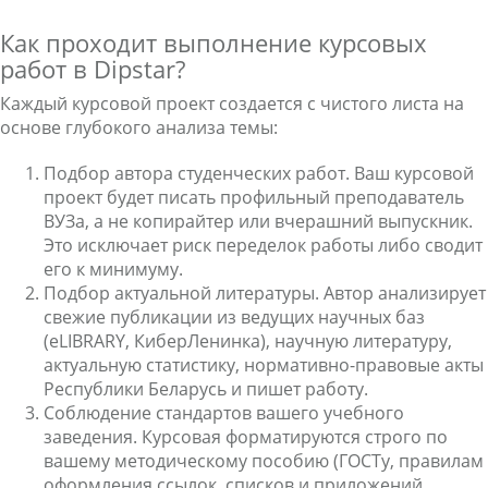
Как проходит выполнение курсовых
работ в Dipstar?
Каждый курсовой проект создается с чистого листа на
основе глубокого анализа темы:
Подбор автора студенческих работ. Ваш курсовой
проект будет писать профильный преподаватель
ВУЗа, а не копирайтер или вчерашний выпускник.
Это исключает риск переделок работы либо сводит
его к минимуму.
Подбор актуальной литературы. Автор анализирует
свежие публикации из ведущих научных баз
(eLIBRARY, КиберЛенинка), научную литературу,
актуальную статистику, нормативно-правовые акты
Республики Беларусь и пишет работу.
Соблюдение стандартов вашего учебного
заведения. Курсовая форматируются строго по
вашему методическому пособию (ГОСТу, правилам
оформления ссылок, списков и приложений