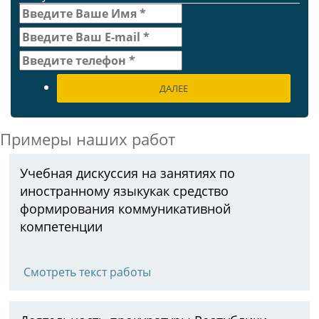
ДАЛЕЕ
Примеры наших работ
Учебная дискуссия на занятиях по
иностранному языкукак средство
формирования коммуникативной
компетенции
Смотреть текст работы