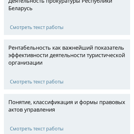
Деятельность прокуратуры Республики
Беларусь
Смотреть текст работы
Рентабельность как важнейший показатель
эффективности деятельности туристической
организации
Смотреть текст работы
Понятие, классификация и формы правовых
актов управления
Смотреть текст работы