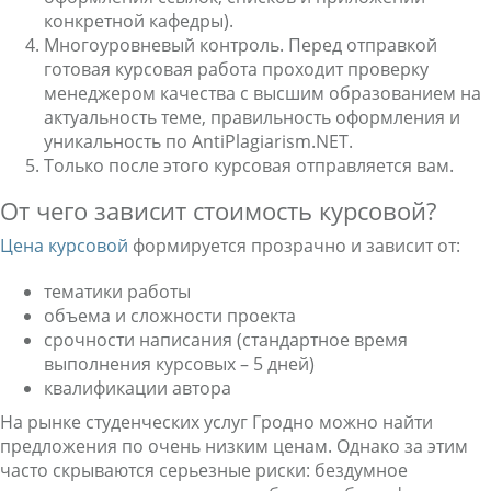
конкретной кафедры).
Многоуровневый контроль. Перед отправкой
готовая курсовая работа проходит проверку
менеджером качества с высшим образованием на
актуальность теме, правильность оформления и
уникальность по AntiPlagiarism.NET.
Только после этого курсовая отправляется вам.
От чего зависит стоимость курсовой?
Цена курсовой
формируется прозрачно и зависит от:
тематики работы
объема и сложности проекта
срочности написания (стандартное время
выполнения курсовых – 5 дней)
квалификации автора
На рынке студенческих услуг Гродно можно найти
предложения по очень низким ценам. Однако за этим
часто скрываются серьезные риски: бездумное