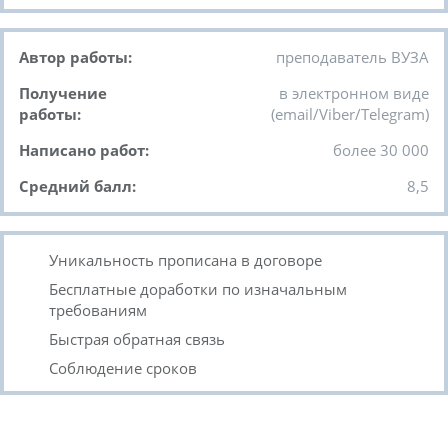
Автор работы:
преподаватель ВУЗА
Получение
в электронном виде
работы:
(email/Viber/Telegram)
Написано работ:
более 30 000
Средний балл:
8,5
Уникальность прописана в договоре
Бесплатные доработки по изначальным
требованиям
Быстрая обратная связь
Соблюдение сроков