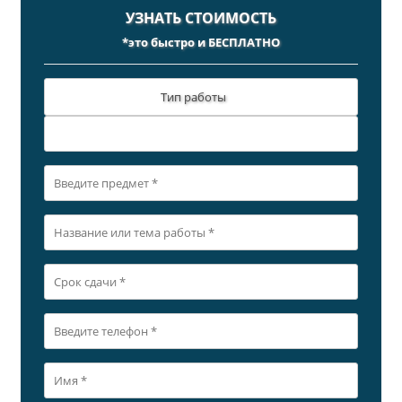
УЗНАТЬ СТОИМОСТЬ
*это быстро и БЕСПЛАТНО
Тип работы