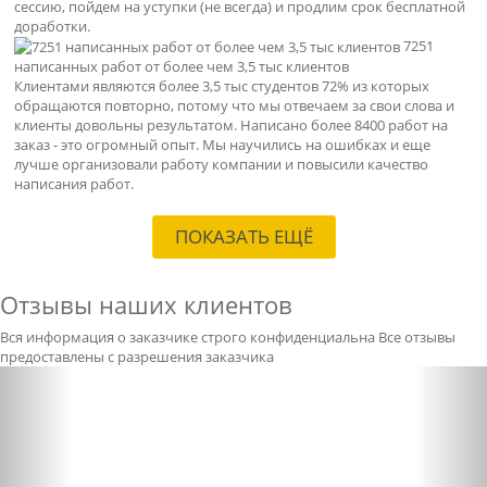
сессию, пойдем на уступки (не всегда) и продлим срок бесплатной
доработки.
7251
написанных работ от более чем 3,5 тыс клиентов
Клиентами являются более 3,5 тыс студентов 72% из которых
обращаются повторно, потому что мы отвечаем за свои слова и
клиенты довольны результатом. Написано более 8400 работ на
заказ - это огромный опыт. Мы научились на ошибках и еще
лучше организовали работу компании и повысили качество
написания работ.
ПОКАЗАТЬ ЕЩЁ
Отзывы наших клиентов
Вся информация о заказчике строго конфиденциальна
Все отзывы
предоставлены с разрешения заказчика
Previous
Nex