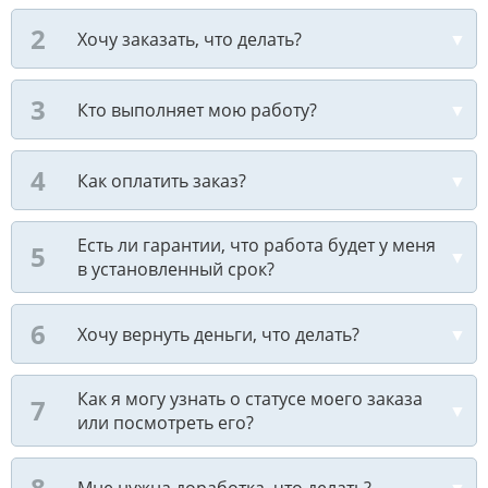
Хочу заказать, что делать?
Кто выполняет мою работу?
Как оплатить заказ?
Есть ли гарантии, что работа будет у меня
в установленный срок?
Хочу вернуть деньги, что делать?
Как я могу узнать о статусе моего заказа
или посмотреть его?
Мне нужна доработка, что делать?