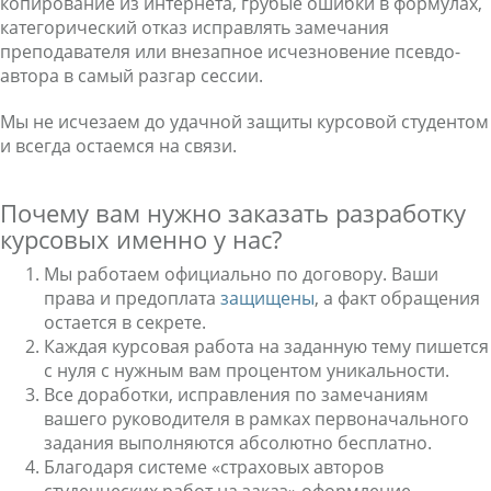
копирование из интернета, грубые ошибки в формулах,
категорический отказ исправлять замечания
преподавателя или внезапное исчезновение псевдо-
автора в самый разгар сессии.
Мы не исчезаем до удачной защиты курсовой студентом
и всегда остаемся на связи.
Почему вам нужно заказать разработку
курсовых именно у нас?
Мы работаем официально по договору. Ваши
права и предоплата
защищены
, а факт обращения
остается в секрете.
Каждая курсовая работа на заданную тему пишется
с нуля с нужным вам процентом уникальности.
Все доработки, исправления по замечаниям
вашего руководителя в рамках первоначального
задания выполняются абсолютно бесплатно.
Благодаря системе «страховых авторов