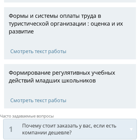
Формы и системы оплаты труда в
туристической организации : оценка и их
развитие
Смотреть текст работы
Формирование регулятивных учебных
действий младших школьников
Смотреть текст работы
Часто задаваемые вопросы
Почему стоит заказать у вас, если есть
компании дешевле?