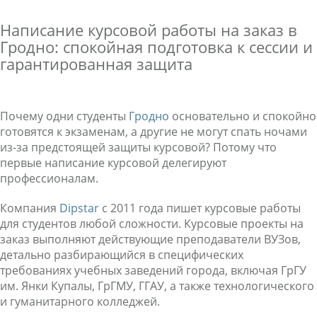
Написание курсовой работы на заказ в
Гродно: спокойная подготовка к сессии и
гарантированная защита
Почему одни студенты
Гродно
основательно и спокойно
готовятся к экзаменам, а другие не могут спать ночами
из-за предстоящей защиты курсовой? Потому что
первые написание курсовой делегируют
профессионалам.
Компания
Dipstar
с 2011 года пишет курсовые работы
для студентов любой сложности. Курсовые проекты на
заказ выполняют действующие преподаватели ВУЗов,
детально разбирающийся в специфических
требованиях учебных заведений города, включая ГрГУ
им. Янки Купалы, ГрГМУ, ГГАУ, а также технологического
и гуманитарного колледжей.