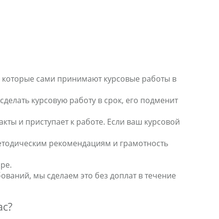
, которые сами принимают курсовые работы в
делать курсовую работу в срок, его подменит
кты и приступает к работе. Если ваш курсовой
методическим рекомендациям и грамотность
ре.
ований, мы сделаем это без доплат в течение
ас?