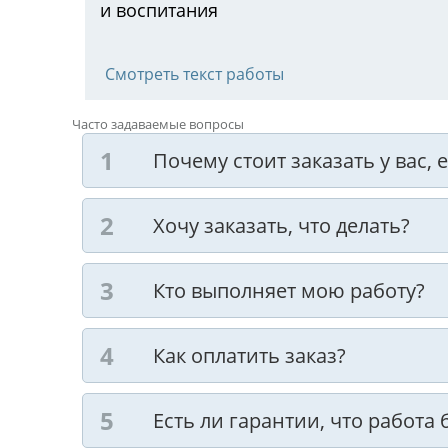
и воспитания
Смотреть текст работы
Часто задаваемые вопросы
Почему стоит заказать у вас,
Хочу заказать, что делать?
Кто выполняет мою работу?
Как оплатить заказ?
Есть ли гарантии, что работа