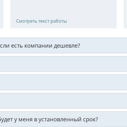
Смотреть текст работы
 если есть компании дешевле?
 будет у меня в установленный срок?