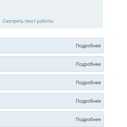
Смотреть текст работы