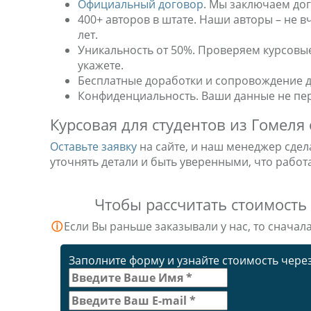
Официальный договор
. Мы заключаем дог
400+ авторов в штате. Наши авторы – не 
лет.
Уникальность от 50%. Проверяем курсовые 
укажете.
Бесплатные доработки и сопровождение д
Конфиденциальность. Ваши данные не пер
Курсовая для студентов из Гомеля 
Оставьте заявку
на сайте, и наш менеджер сдел
уточнять детали и быть уверенными, что работ
Чтобы рассчитать стоимость
ⓘ
Если Вы раньше заказывали у нас, то сначал
Заполните форму и узнайте стоимость через