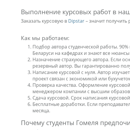
Выполнение курсовых работ в н
Заказать курсовую в
Dipstar
– значит получить 
Как мы работаем:
Подбор автора студенческой работы. 90%
Беларуси на кафедрах и знают все нюансы
Назначение страхующего автора. Если осн
резервный автор. Вы гарантированно пол
Написание курсовой с нуля. Автор изучае
проект связан с экономикой или бухучето
Проверка качества. Оформление курсовой
менеджером компании с высшим образов
Сдача курсовой. Срок написания курсовой
Бесплатные доработки. Если преподавател
месяца.
Почему студенты Гомеля предпочи