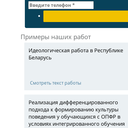
Примеры наших работ
Идеологическая работа в Республике
Беларусь
Смотреть текст работы
Реализация дифференцированного
подхода к формированию культуры
поведения у обучающихся с ОПФР в
условиях интегрированного обучения