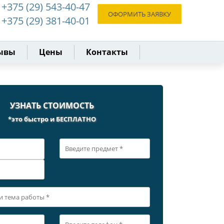
+375 (29) 543-40-47
ОФОРМИТЬ ЗАЯВКУ
+375 (29) 381-40-01
ывы
Цены
Контакты
УЗНАТЬ СТОИМОСТЬ
*это быстро и БЕСПЛАТНО