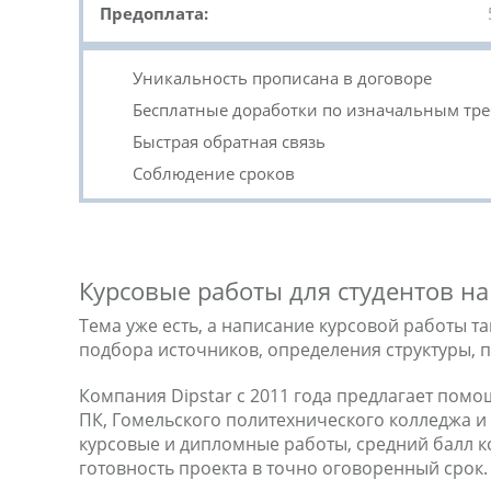
Предоплата:
Уникальность прописана в договоре
Бесплатные доработки по изначальным тр
Быстрая обратная связь
Соблюдение сроков
Курсовые работы для студентов на
Тема уже есть, а написание курсовой работы так
подбора источников, определения структуры, 
Компания Dipstar с 2011 года предлагает помощ
ПК, Гомельского политехнического колледжа 
курсовые и дипломные работы, средний балл к
готовность проекта в точно оговоренный срок.