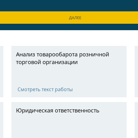
ДАЛЕЕ
Анализ товарообарота розничной
торговой организации
Смотреть текст работы
Юридическая ответственность