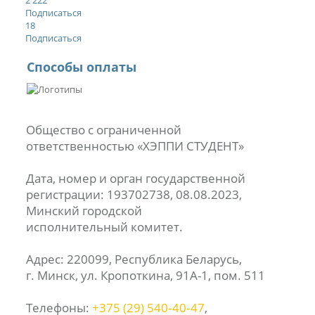
2 222
Подписаться
18
Подписаться
Способы оплаты
Общество с ограниченной
ответственностью «ХЭППИ СТУДЕНТ»
Дата, номер и орган государственной
регистрации: 193702738, 08.08.2023,
Минский городской
исполнительный комитет.
Адрес: 220099, Республика Беларусь,
г. Минск, ул. Кропоткина, 91А-1, пом. 511
Телефоны:
+375 (29) 540‑40‑47
,