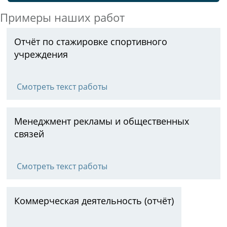
Примеры наших работ
Отчёт по стажировке спортивного
учреждения
Смотреть текст работы
Менеджмент рекламы и общественных
связей
Смотреть текст работы
Коммерческая деятельность (отчёт)