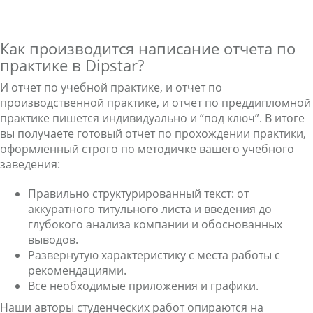
Как производится написание отчета по
практике в Dipstar?
И отчет по учебной практике, и отчет по
производственной практике, и отчет по преддипломной
практике пишется индивидуально и “под ключ”. В итоге
вы получаете готовый отчет по прохождении практики,
оформленный строго по методичке вашего учебного
заведения:
Правильно структурированный текст: от
аккуратного титульного листа и введения до
глубокого анализа компании и обоснованных
выводов.
Развернутую характеристику с места работы с
рекомендациями.
Все необходимые приложения и графики.
Наши авторы студенческих работ опираются на