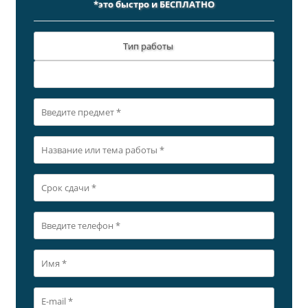
*это быстро и БЕСПЛАТНО
Тип работы