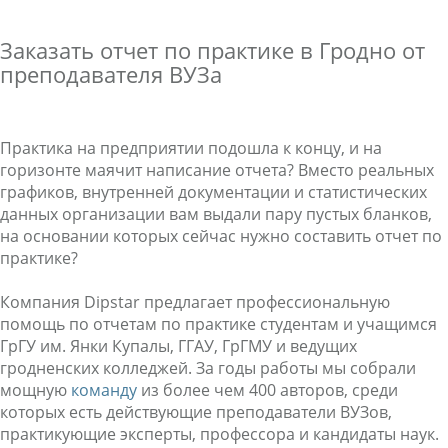
Заказать отчет по практике в Гродно от
преподавателя ВУЗа
Практика на предприятии подошла к концу, и на
горизонте маячит написание отчета? Вместо реальных
графиков, внутренней документации и статистических
данных организации вам выдали пару пустых бланков,
на основании которых сейчас нужно составить отчет по
практике?
Компания Dipstar предлагает профессиональную
помощь по отчетам по практике студентам и учащимся
ГрГУ им. Янки Купалы, ГГАУ, ГрГМУ и ведущих
гродненских колледжей. За годы работы мы собрали
мощную
команду
из более чем 400 авторов, среди
которых есть действующие преподаватели ВУЗов,
практикующие эксперты, профессора и кандидаты наук.