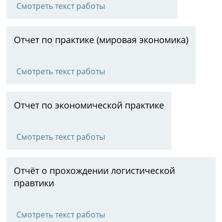
Смотреть текст работы
Отчет по практике (мировая экономика)
Смотреть текст работы
Отчет по экономической практике
Смотреть текст работы
Отчёт о прохождении логистической
правтики
Смотреть текст работы