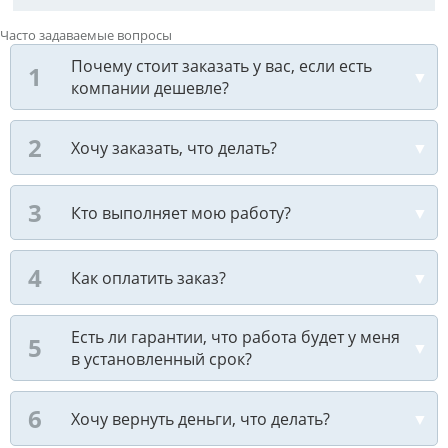
Часто задаваемые вопросы
Почему стоит заказать у вас, если есть
компании дешевле?
Хочу заказать, что делать?
Кто выполняет мою работу?
Как оплатить заказ?
Есть ли гарантии, что работа будет у меня
в установленный срок?
Хочу вернуть деньги, что делать?