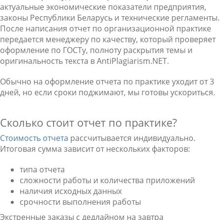
актуальные экономические показатели предприятия,
законы Республики Беларусь и технические регламенты.
После написания отчет по организационной практике
передается менеджеру по качеству, который проверяет
оформление по ГОСТу, полноту раскрытия темы и
оригинальность текста в AntiPlagiarism.NET.
Обычно на оформление отчета по практике уходит от 3
дней, но если сроки поджимают, мы готовы ускориться.
Сколько стоит отчет по практике?
Стоимость отчета
рассчитывается индивидуально.
Итоговая сумма зависит от нескольких факторов:
типа отчета
сложности работы и количества приложений
наличия исходных данных
срочности выполнения работы
Экстренные заказы с дедлайном на завтра