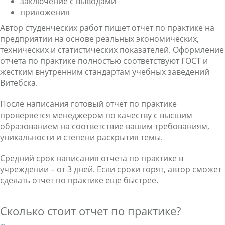
заключение с выводами
приложения
Автор студенческих работ пишет отчет по практике на
предприятии на основе реальных экономических,
технических и статистических показателей. Оформление
отчета по практике полностью соответствуют ГОСТ и
жестким внутренним стандартам учебных заведений
Витебска.
После написания готовый отчет по практике
проверяется менеджером по качеству с высшим
образованием на соответствие вашим требованиям,
уникальности и степени раскрытия темы.
Средний срок написания отчета по практике в
учреждении – от 3 дней. Если сроки горят, автор сможет
сделать отчет по практике еще быстрее.
Сколько стоит отчет по практике?