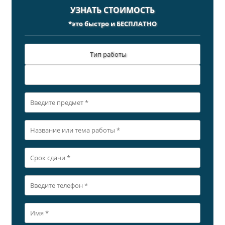
УЗНАТЬ СТОИМОСТЬ
*это быстро и БЕСПЛАТНО
Тип работы