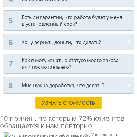
Есть ли гарантии, что работа будет у меня
в установленный срок?
Хочу вернуть деньги, что делать?
Как я могу узнать о статусе моего заказа
или посмотреть его?
Мне нужна доработка, что делать?
УЗНАТЬ СТОИМОСТЬ
10 причин, по которым
72% клиентов
обращается к нам повторно
Уникальность