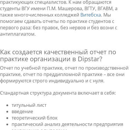
практикующих специалистов. К нам обращаются
студенты ВГУ имени П.М. Машерова, ВГТУ, ВГАВМ, а
также многочисленных колледжей
Витебска
. Мы
помогаем сдавать отчеты по практике студентов с
первого раза: без правок, без нервов и без возни с
антиплагиатом.
Как создается качественный отчет по
практике организации в Dipstar?
Отчет по учебной практике, отчет по производственной
практике, отчет по преддипломной практике – все они
формируются строго индивидуально и с нуля.
Стандартная структура документа включает в себя:
титульный лист
введение
теоретический блок
практический анализ деятельности предприятия