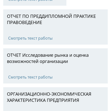
ОТЧЕТ ПО ПРЕДДИПЛОМНОЙ ПРАКТИКЕ
ПРАВОВЕДЕНИЕ
Смотреть текст работы
ОТЧЕТ Исследование рынка и оценка
возможностей организации
Смотреть текст работы
ОРГАНИЗАЦИОННО-ЭКОНОМИЧЕСКАЯ
ХАРАКТЕРИСТИКА ПРЕДПРИЯТИЯ