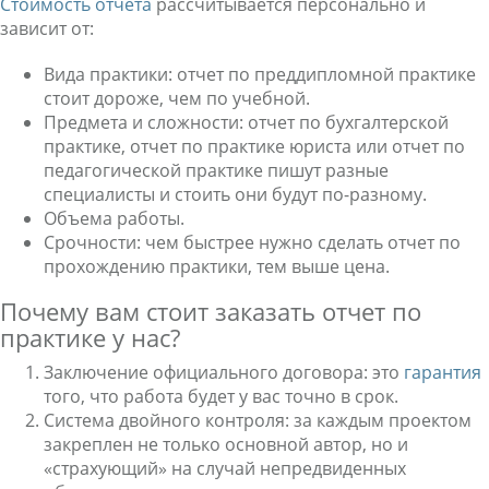
Стоимость отчета
рассчитывается персонально и
зависит от:
Вида практики: отчет по преддипломной практике
стоит дороже, чем по учебной.
Предмета и сложности: отчет по бухгалтерской
практике, отчет по практике юриста или отчет по
педагогической практике пишут разные
специалисты и стоить они будут по-разному.
Объема работы.
Срочности: чем быстрее нужно сделать отчет по
прохождению практики, тем выше цена.
Почему вам стоит заказать отчет по
практике у нас?
Заключение официального договора: это
гарантия
того, что работа будет у вас точно в срок.
Система двойного контроля: за каждым проектом
закреплен не только основной автор, но и
«страхующий» на случай непредвиденных