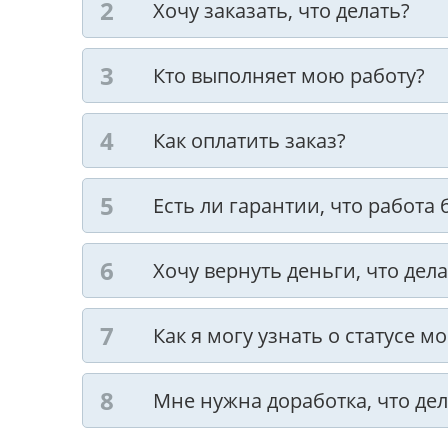
Хочу заказать, что делать?
Кто выполняет мою работу?
Как оплатить заказ?
Есть ли гарантии, что работа
Хочу вернуть деньги, что дела
Как я могу узнать о статусе м
Мне нужна доработка, что дел