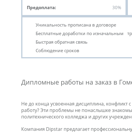
Предоплата:
30%
Уникальность прописана в договоре
Бесплатные доработки по изначальным т
Быстрая обратная связь
Соблюдение сроков
Дипломные работы на заказ в Гом
Не до конца усвоенная дисциплина, конфликт 
работу? Эти проблемы не понаслышке знакомы с
политехнического колледжа и других учрежде
Компания Dipstar предлагает профессиональну