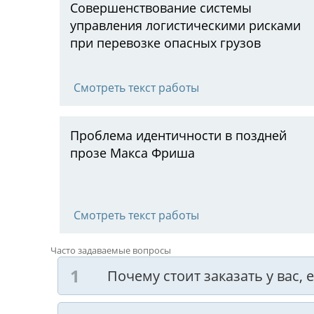
Совершенствование системы
управления логистическими рисками
при перевозке опасных грузов
Смотреть текст работы
Проблема идентичности в поздней
прозе Макса Фриша
Смотреть текст работы
Часто задаваемые вопросы
Почему стоит заказать у вас,