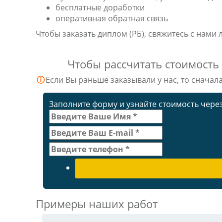
бесплатные доработки
оперативная обратная связь
Чтобы заказать диплом (РБ), свяжитесь с нам
Чтобы рассчитать стоимость
ⓘ
Если Вы раньше заказывали у нас, то сначал
Заполните форму и узнайте стоимость через
Примеры наших работ