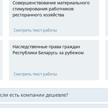
Совершенствование материального
стимулирования работников
ресторанного хозяйства
Смотреть текст работы
Наследственные права граждан
Республики Беларусь за рубежом
Смотреть текст работы
 если есть компании дешевле?