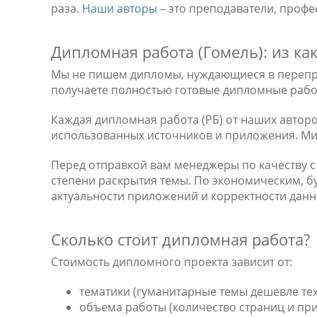
раза.
Наши авторы
– это преподаватели, профе
Дипломная работа (Гомель): из ка
Мы не пишем дипломы, нуждающиеся в перепров
получаете полностью готовые дипломные работ
Каждая дипломная работа (РБ) от наших авторо
использованных источников и приложения. Мин
Перед отправкой вам менеджеры по качеству с
степени раскрытия темы. По экономическим, б
актуальности приложений и корректности данн
Сколько стоит дипломная работа?
Стоимость дипломного проекта зависит от:
тематики (гуманитарные темы дешевле те
объема работы (количество страниц и п