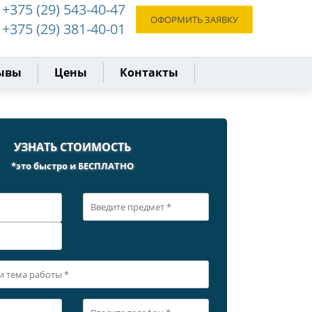
+375 (29) 543-40-47
ОФОРМИТЬ ЗАЯВКУ
+375 (29) 381-40-01
ывы
Цены
Контакты
УЗНАТЬ СТОИМОСТЬ
*это быстро и БЕСПЛАТНО