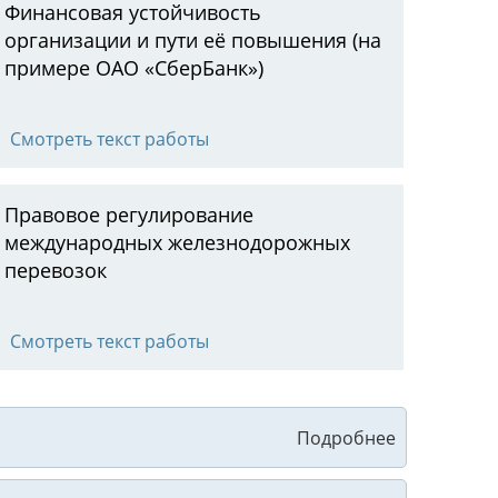
Финансовая устойчивость
организации и пути её повышения (на
примере ОАО «СберБанк»)
Смотреть текст работы
Правовое регулирование
международных железнодорожных
перевозок
Смотреть текст работы