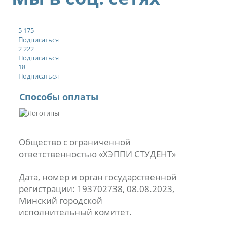
5 175
Подписаться
2 222
Подписаться
18
Подписаться
Способы оплаты
Общество с ограниченной
ответственностью «ХЭППИ СТУДЕНТ»
Дата, номер и орган государственной
регистрации: 193702738, 08.08.2023,
Минский городской
исполнительный комитет.