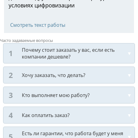
условиях цифровизации
Смотреть текст работы
Часто задаваемые вопросы
Почему стоит заказать у вас, если есть
компании дешевле?
Хочу заказать, что делать?
Кто выполняет мою работу?
Как оплатить заказ?
Есть ли гарантии, что работа будет у меня