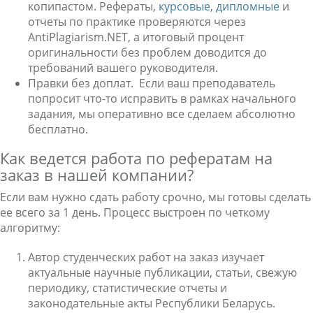
копипастом. Рефераты,
курсовые
,
дипломные
и
отчеты по практике проверяются через
AntiPlagiarism.NET, а итоговый процент
оригинальности без проблем доводится до
требований вашего руководителя.
Правки без доплат. Если ваш преподаватель
попросит что-то исправить в рамках начального
задания, мы оперативно все сделаем абсолютно
бесплатно.
Как ведется работа по рефератам на
заказ в нашей компании?
Если вам нужно сдать работу срочно, мы готовы сделать
ее всего за 1 день. Процесс выстроен по четкому
алгоритму:
Автор студенческих работ на заказ изучает
актуальные научные публикации, статьи, свежую
периодику, статистические отчеты и
законодательные акты Республики Беларусь.