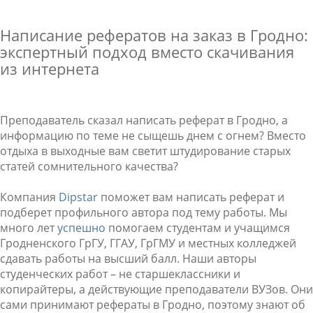
Написание рефератов на заказ в Гродно:
экспертный подход вместо скачивания
из интернета
Преподаватель сказал написать реферат в Гродно, а
информацию по теме не сыщешь днем с огнем? Вместо
отдыха в выходные вам светит штудирование старых
статей сомнительного качества?
Компания
Dipstar
поможет вам написать реферат и
подберет профильного автора под тему работы. Мы
много лет
успешно
помогаем студентам и учащимся
Гродненского ГрГУ, ГГАУ, ГрГМУ и местных колледжей
сдавать работы на высший балл. Наши авторы
студенческих работ – не старшеклассники и
копирайтеры, а действующие преподаватели ВУЗов. Они
сами принимают рефераты в Гродно, поэтому знают об