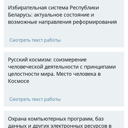
Избирательная система Республики
Беларусь: актуальное состояние и
возможные направления реформирования
Смотреть текст работы
Русский космизм: соизмерение
человеческой деятельности с принципами
целостности мира. Место человека в
Космосе
Смотреть текст работы
Охрана компьютерных программ, баз
данных и других электронных ресурсов в