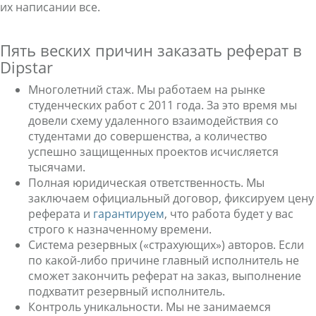
их написании все.
Пять веских причин заказать реферат в
Dipstar
Многолетний стаж. Мы работаем на рынке
студенческих работ с 2011 года. За это время мы
довели схему удаленного взаимодействия со
студентами до совершенства, а количество
успешно защищенных проектов исчисляется
тысячами.
Полная юридическая ответственность. Мы
заключаем официальный договор, фиксируем цену
реферата и
гарантируем
, что работа будет у вас
строго к назначенному времени.
Система резервных («страхующих») авторов. Если
по какой-либо причине главный исполнитель не
сможет закончить реферат на заказ, выполнение
подхватит резервный исполнитель.
Контроль уникальности. Мы не занимаемся