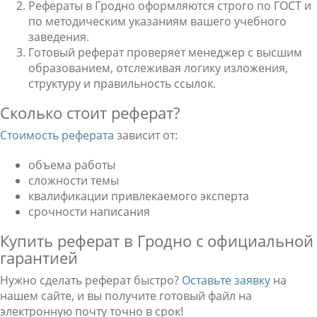
Рефераты в Гродно оформляются строго по ГОСТ и
по методическим указаниям вашего учебного
заведения.
Готовый реферат проверяет менеджер с высшим
образованием, отслеживая логику изложения,
структуру и правильность ссылок.
Сколько стоит реферат?
Стоимость реферата
зависит от:
объема работы
сложности темы
квалификации привлекаемого эксперта
срочности написания
Купить реферат в Гродно с официальной
гарантией
Нужно сделать реферат быстро?
Оставьте заявку
на
нашем сайте, и вы получите готовый файл на
электронную почту точно в срок!