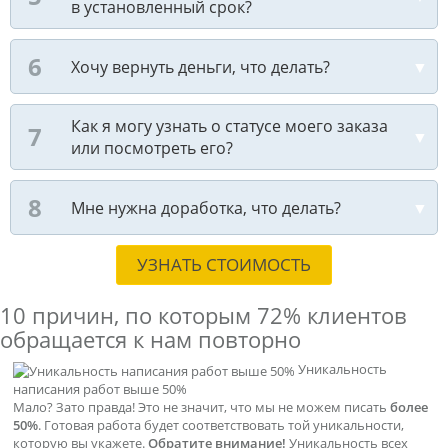
в установленный срок?
Хочу вернуть деньги, что делать?
Как я могу узнать о статусе моего заказа
или посмотреть его?
Мне нужна доработка, что делать?
УЗНАТЬ СТОИМОСТЬ
10 причин, по которым
72% клиентов
обращается к нам повторно
Уникальность
написания работ выше 50%
Мало? Зато правда! Это не значит, что мы не можем писать
более
50%
. Готовая работа будет соответствовать той уникальности,
которую вы укажете.
Обратите внимание!
Уникальность всех