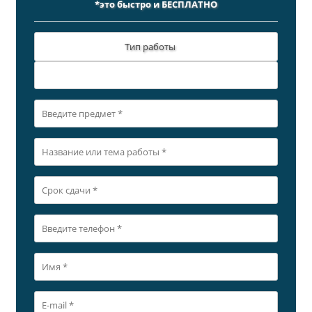
*это быстро и БЕСПЛАТНО
Тип работы