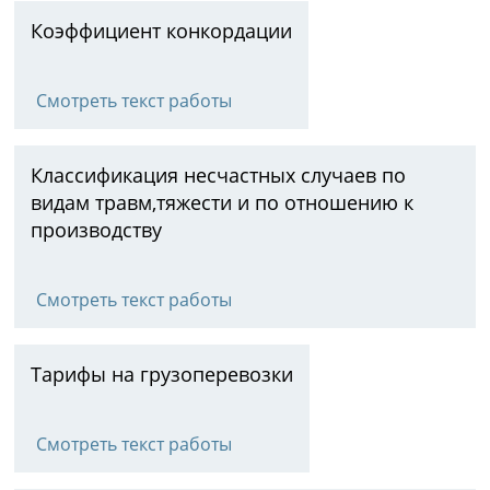
Коэффициент конкордации
Смотреть текст работы
Классификация несчастных случаев по
видам травм,тяжести и по отношению к
производству
Смотреть текст работы
Тарифы на грузоперевозки
Смотреть текст работы