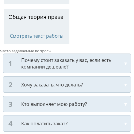
Общая теория права
Смотреть текст работы
Часто задаваемые вопросы
Почему стоит заказать у вас, если есть
компании дешевле?
Хочу заказать, что делать?
Кто выполняет мою работу?
Как оплатить заказ?