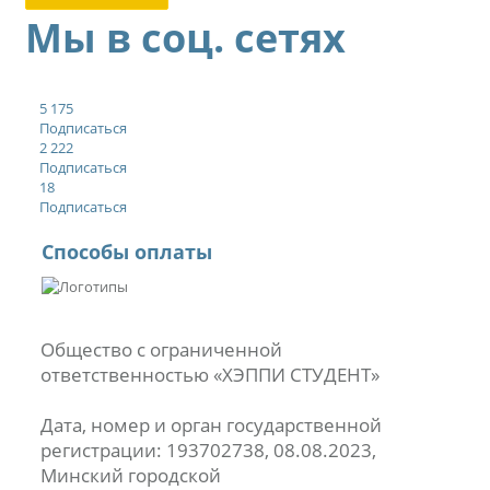
Мы в соц. сетях
5 175
Подписаться
2 222
Подписаться
18
Подписаться
Способы оплаты
Общество с ограниченной
ответственностью «ХЭППИ СТУДЕНТ»
Дата, номер и орган государственной
регистрации: 193702738, 08.08.2023,
Минский городской