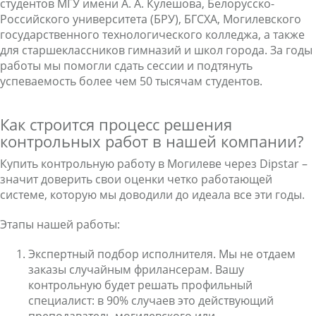
студентов МГУ имени А. А. Кулешова, Белорусско-
Российского университета (БРУ), БГСХА, Могилевского
государственного технологического колледжа, а также
для старшеклассников гимназий и школ города. За годы
работы мы помогли сдать сессии и подтянуть
успеваемость более чем 50 тысячам студентов.
Как строится процесс решения
контрольных работ в нашей компании?
Купить контрольную работу в Могилеве через Dipstar –
значит доверить свои оценки четко работающей
системе, которую мы доводили до идеала все эти годы.
Этапы нашей работы:
Экспертный подбор исполнителя. Мы не отдаем
заказы случайным фрилансерам. Вашу
контрольную будет решать профильный
специалист: в 90% случаев это действующий