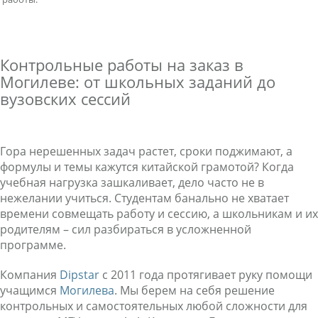
Контрольные работы на заказ в
Могилеве: от школьных заданий до
вузовских сессий
Гора нерешенных задач растет, сроки поджимают, а
формулы и темы кажутся китайской грамотой? Когда
учебная нагрузка зашкаливает, дело часто не в
нежелании учиться. Студентам банально не хватает
времени совмещать работу и сессию, а школьникам и их
родителям – сил разбираться в усложненной
программе.
Компания
Dipstar
с 2011 года протягивает руку помощи
учащимся
Могилева
. Мы берем на себя решение
контрольных и самостоятельных любой сложности для