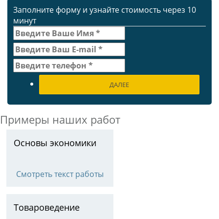
Заполните форму и узнайте стоимость через 10
минут
ДАЛЕЕ
Примеры наших работ
Основы экономики
Смотреть текст работы
Товароведение