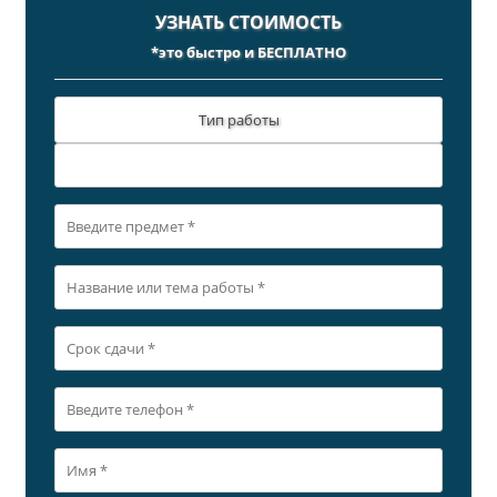
УЗНАТЬ СТОИМОСТЬ
*это быстро и БЕСПЛАТНО
Тип работы