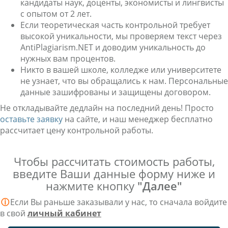
кандидаты наук, доценты, экономисты и лингвисты
с опытом от 2 лет.
Если теоретическая часть контрольной требует
высокой уникальности, мы проверяем текст через
AntiPlagiarism.NET и доводим уникальность до
нужных вам процентов.
Никто в вашей школе, колледже или университете
не узнает, что вы обращались к нам. Персональные
данные зашифрованы и защищены договором.
Не откладывайте дедлайн на последний день! Просто
оставьте заявку
на сайте, и наш менеджер бесплатно
рассчитает цену контрольной работы.
Чтобы рассчитать стоимость работы,
введите Ваши данные форму ниже и
нажмите кнопку
"Далее"
ⓘ
Если Вы раньше заказывали у нас, то сначала войдите
в свой
личный кабинет