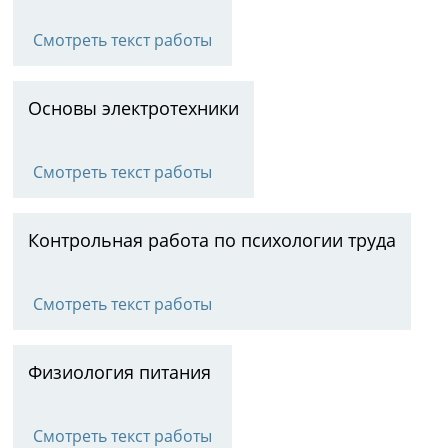
Смотреть текст работы
Основы электротехники
Смотреть текст работы
Контрольная работа по психологии труда
Смотреть текст работы
Физиология питания
Смотреть текст работы