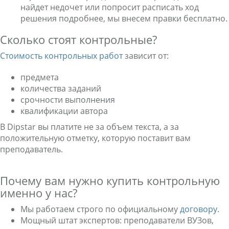
найдет недочет или попросит расписать ход
решения подробнее, мы внесем правки бесплатно.
Сколько стоят контрольные?
Стоимость контрольных работ
зависит от:
предмета
количества заданий
срочности выполнения
квалификации автора
В Dipstar вы платите не за объем текста, а за
положительную отметку, которую поставит вам
преподаватель.
Почему вам нужно купить контрольную
именно у нас?
Мы работаем строго по официальному
договору
.
Мощный штат экспертов: преподаватели ВУЗов,