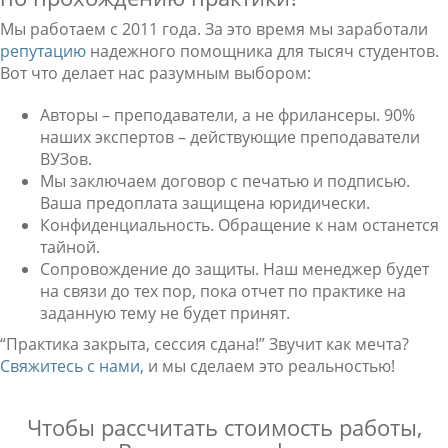
Мы работаем с 2011 года. За это время мы заработали
репутацию
надежного помощника для тысяч студентов.
Вот что делает нас разумным выбором:
Авторы – преподаватели, а не фрилансеры. 90%
наших экспертов – действующие преподаватели
ВУЗов.
Мы заключаем договор с печатью и подписью.
Ваша предоплата защищена юридически.
Конфиденциальность. Обращение к нам останется
тайной.
Сопровождение до защиты. Наш менеджер будет
на связи до тех пор, пока отчет по практике на
заданную тему не будет принят.
“Практика закрыта, сессия сдана!” Звучит как мечта?
Свяжитесь с нами
, и мы сделаем это реальностью!
Чтобы рассчитать стоимость работы,