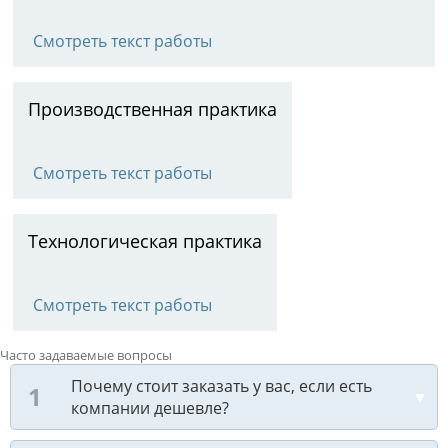
Смотреть текст работы
Производственная практика
Смотреть текст работы
Технологическая практика
Смотреть текст работы
Часто задаваемые вопросы
Почему стоит заказать у вас, если есть
компании дешевле?