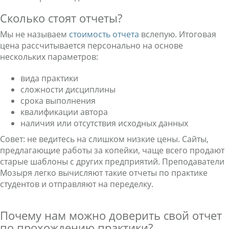
Сколько стоят отчеты?
Мы не называем
стоимость отчета
вслепую. Итоговая
цена рассчитывается персонально на основе
нескольких параметров:
вида практики
сложности дисциплины
срока выполнения
квалификации автора
наличия или отсутствия исходных данных
Совет: не ведитесь на слишком низкие цены. Сайты,
предлагающие работы за копейки, чаще всего продают
старые шаблоны с других предприятий. Преподаватели
Мозыря легко вычисляют такие отчеты по практике
студентов и отправляют на переделку.
Почему нам можно доверить свой отчет
по прохождению практики?