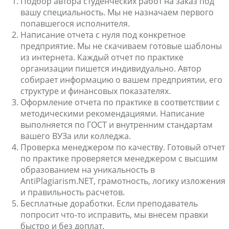
Подбор автора студенческих работ на заказ под
вашу специальность. Мы не назначаем первого
попавшегося исполнителя.
Написание отчета с нуля под конкретное
предприятие. Мы не скачиваем готовые шаблоны
из интернета. Каждый отчет по практике
организации пишется индивидуально. Автор
собирает информацию о вашем предприятии, его
структуре и финансовых показателях.
Оформление отчета по практике в соответствии с
методическими рекомендациями. Написание
выполняется по ГОСТ и внутренним стандартам
вашего ВУЗа или колледжа.
Проверка менеджером по качеству. Готовый отчет
по практике проверяется менеджером с высшим
образованием на уникальность в
AntiPlagiarism.NET, грамотность, логику изложения
и правильность расчетов.
Бесплатные доработки. Если преподаватель
попросит что-то исправить, мы внесем правки
быстро и без доплат.