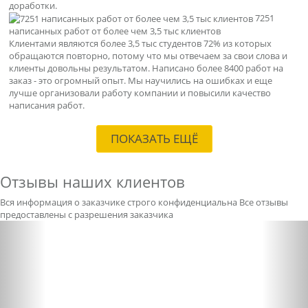
доработки.
7251
написанных работ от более чем 3,5 тыс клиентов
Клиентами являются более 3,5 тыс студентов 72% из которых
обращаются повторно, потому что мы отвечаем за свои слова и
клиенты довольны результатом. Написано более 8400 работ на
заказ - это огромный опыт. Мы научились на ошибках и еще
лучше организовали работу компании и повысили качество
написания работ.
ПОКАЗАТЬ ЕЩЁ
Отзывы наших клиентов
Вся информация о заказчике строго конфиденциальна
Все отзывы
предоставлены с разрешения заказчика
Previous
Nex