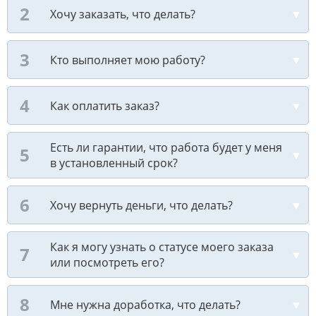
Хочу заказать, что делать?
Кто выполняет мою работу?
Как оплатить заказ?
Есть ли гарантии, что работа будет у меня
в установленный срок?
Хочу вернуть деньги, что делать?
Как я могу узнать о статусе моего заказа
или посмотреть его?
Мне нужна доработка, что делать?