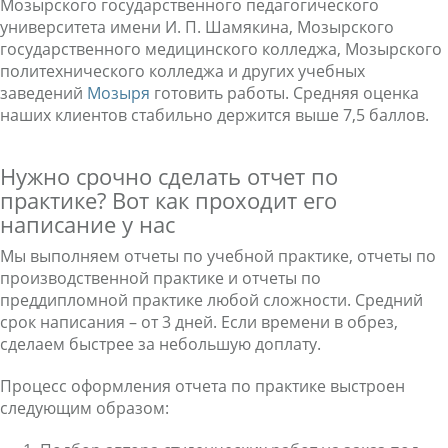
Мозырского государственного педагогического
университета имени И. П. Шамякина, Мозырского
государственного медицинского колледжа, Мозырского
политехнического колледжа и других учебных
заведений
Мозыря
готовить работы. Средняя оценка
наших клиентов стабильно держится выше 7,5 баллов.
Нужно срочно сделать отчет по
практике? Вот как проходит его
написание у нас
Мы выполняем отчеты по учебной практике, отчеты по
производственной практике и отчеты по
преддипломной практике любой сложности. Средний
срок написания – от 3 дней. Если времени в обрез,
сделаем быстрее за небольшую доплату.
Процесс оформления отчета по практике выстроен
следующим образом: