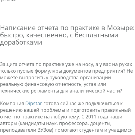
Написание отчета по практике в Мозыре:
быстро, качественно, с бесплатными
доработками
Защита отчета по практике уже на носу, а у вас на руках
только пустые формуляры документов предприятия? Не
можете выпросить у руководства организации
реальную финансовую отчетность, устав или
технические регламенты для аналитической части?
Компания
Dipstar
готова сейчас же подключиться к
решению вашей проблемы и подготовить правильный
отчет по практике на любую тему. С 2011 года наши
авторы (кандидаты наук, профессора, доценты,
преподаватели ВУЗов) помогают студентам и учащимся