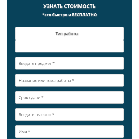
УЗНАТЬ СТОИМОСТЬ
*это быстро и БЕСПЛАТНО
Тип работы