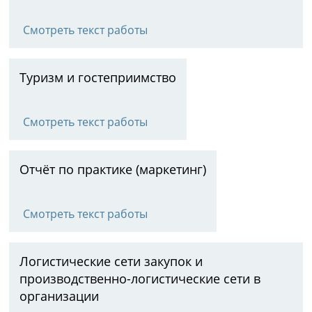
Смотреть текст работы
Туризм и гостеприимство
Смотреть текст работы
Отчёт по практике (маркетинг)
Смотреть текст работы
Логистические сети закупок и
производственно-логистические сети в
организации