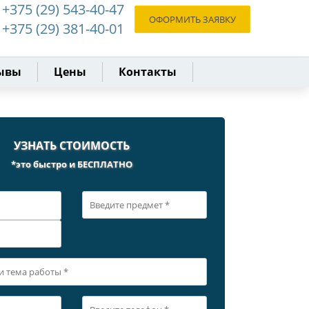
+375 (29) 543-40-47
ОФОРМИТЬ ЗАЯВКУ
+375 (29) 381-40-01
ывы
Цены
Контакты
УЗНАТЬ СТОИМОСТЬ
*это быстро и БЕСПЛАТНО