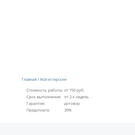
Главная
/
Магистерские
Стоимость работы:
от
750
руб.
Срок выполнения:
от 2-х недель
Гарантии:
договор
Предоплата:
30%